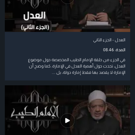
العدل - الجزء الثاني
المدة:
08:46
في الجزء من حلقة الإمام الطيب المخصصة حول موضوع
العدل، تحدث حول أهمية العدل في الإمارة، كما وضح أن
الإمارة لا يقصد بها فقط إمارة دولة، بل ....