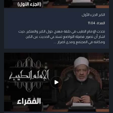
الكبر الجزء الأول
المدة:
11:04
تحدث الإمام الطيب في حلقة مهنج، حول الكبر والمتكبر، حيث
اشار أن تصور فضيلة التواضع تستدعي الحديث عن الكبر،
ومكانته في المجتمع ومدى اضرار ....