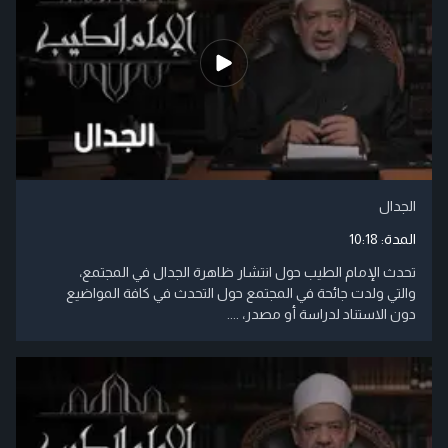
الجدال
المدة:
10:18
تحدث الإمام الطيب حول انتشار ظاهرة الجدال في المجتمع،
والتي ولدت جائحة في المجتمع حول التحدث في كافة المواضيع
دون الاستناد لدراسة أو مصدر، ....