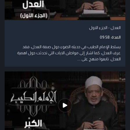
العدل - الجزء الاول
المدة:
09:58
يسلط الإمام الطيب في حديثه الضوء حول صفة العدل، فقد
عرف العدل، كما اشار إلى مواطن الايات التي تحدثت حول اهمية
العدل. تابعوا منهج على ....