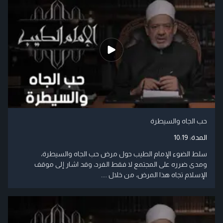
حب الجاه والسيطرة
المدة:
10:19
سلط الضوء الإمام الطيب حول مرض حب الجاه والسيطرة،
ومدى ضرره على المجتمع لا فقط الفرد، وقد اشار إلى موقف
الإسلام تجاه هذا المرض، من خلال ....