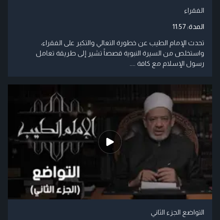
الفقراء
المدة:
11:57
تحدث الإمام الطيب عن خطورة التعالي والتكبر على الفقراء،
واستخلص من السيرة النبوية قصصاً تشير إلى طريقة تعامل
رسول الإسلام مع كافة ....
التواضع الجزء الثاني