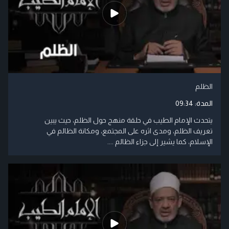
الظلم
المدة:
09:34
يتحدث الإمام الطيب في حلقة منهج حول الظلم، حيث يبين
تعريف الظلم، ومدى اثره على المجتمع، ومكانة الظالم في
الإسلام، كما يشير إلى جزاء الظالم ....