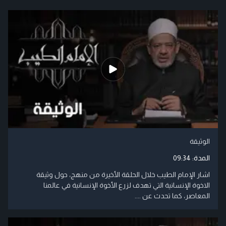
الوثيقة
المدة:
09:34
اشار الإمام الطيب خلال الحلقة الأخيرة من منهج، حول وثيقة
الاخوة الإنسانية التي تهدف لزرع الأخوة الإنسانية في عالمنا
المعاصر، كما تحدث عن ....