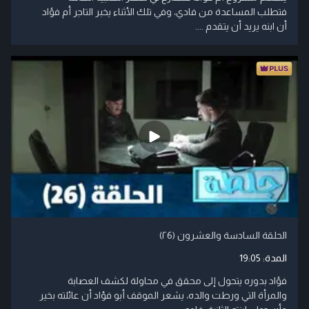
فتطلب المساعدة من فادي، وفي تلك الأثناء يخبر التاجر أم فؤاد
أن ابنه يريد أن يتقدم ....
الحلقة السادسة والعشرون (۲6)
المدة:
19:05
فؤاد بدوره يتحول إلى محقق في محاولة لكشف العصابة
والمرأة التي ورطت والده، يشعر الموقف أبو فؤاد أن عائلته بخير