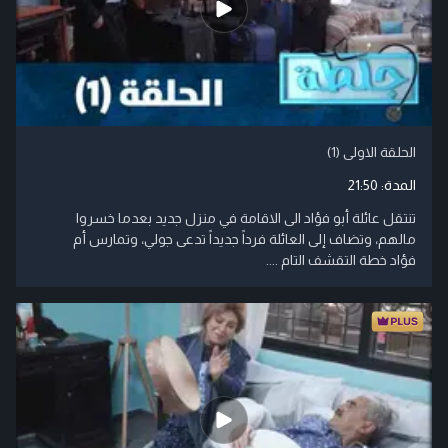
الحلقة الاولى (1)
المدة:
21:50
تنتقل عائلة أبو فؤاد الى الاقامة في منزل جديد بعدما خسروا
مالهم، وتضاف إلى العائلة فرداً جديداً تدعى جولي، وتمارس أم
فؤاد خطة التقشف التام ....