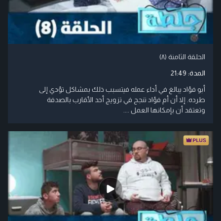
الحلقة الثامنة (۸)
المدة:
21:49
أبو فؤاد يبالغ في أداء عمله فيتسبب ذلك بمشاكل تؤدي إلى
طرده. إلا أن أم فؤاد تنجح في تزويج أحد الأقارب بالصدفة
وتعتقد أن بإمكانها العمل ....