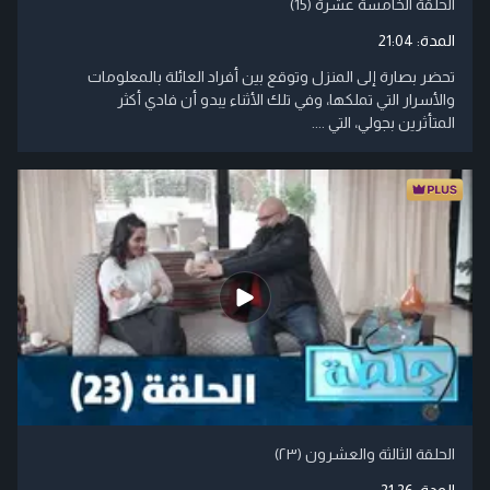
الحلقة الخامسة عشرة (15)
المدة:
21:04
تحضر بصارة إلى المنزل وتوقع بين أفراد العائلة بالمعلومات
والأسرار التي تملكها، وفي تلك الأثناء يبدو أن فادي أكثر
المتأثرين بجولي، التي ....
الحلقة الثالثة والعشرون (۲۳)
المدة:
21:26