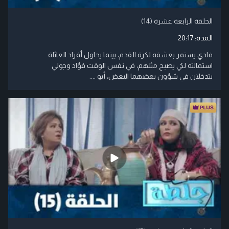
الحلقة الرابعة عشرة (14)
المدة:
20:17
فادي يستمر بعشقه لكرة القدم، بينما يحاول أفراد العائلة
استمالته لكي يصبح مثلهم، في نفس الوقت فؤاد وجولي
يتدخلان في شؤون بعضهما البعض، أبو ....