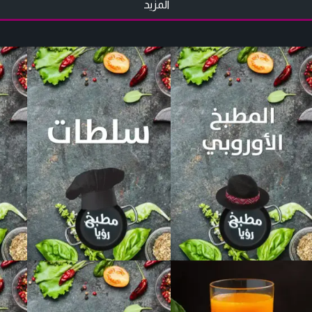
المزيد