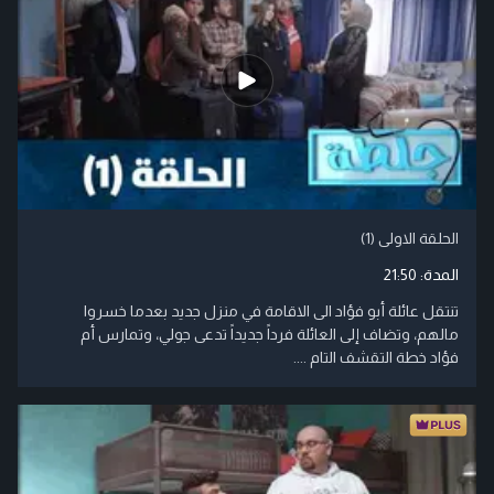
الحلقة الاولى (1)
المدة:
21:50
تنتقل عائلة أبو فؤاد الى الاقامة في منزل جديد بعدما خسروا
مالهم، وتضاف إلى العائلة فرداً جديداً تدعى جولي، وتمارس أم
فؤاد خطة التقشف التام ....