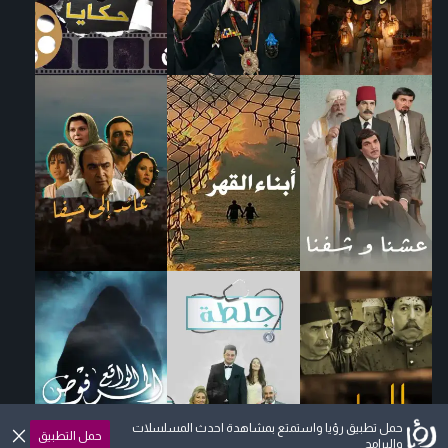
حمل تطبيق رؤيا واستمتع بمشاهدة احدث المسلسلات
حمل التطبيق
والبرامج