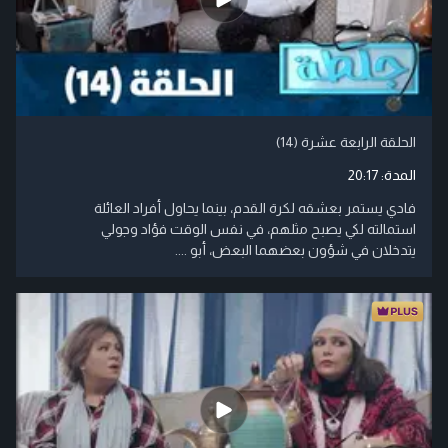
الحلقة الرابعة عشرة (14)
المدة:
20:17
فادي يستمر بعشقه لكرة القدم، بينما يحاول أفراد العائلة
استمالته لكي يصبح مثلهم، في نفس الوقت فؤاد وجولي
يتدخلان في شؤون بعضهما البعض، أبو ....