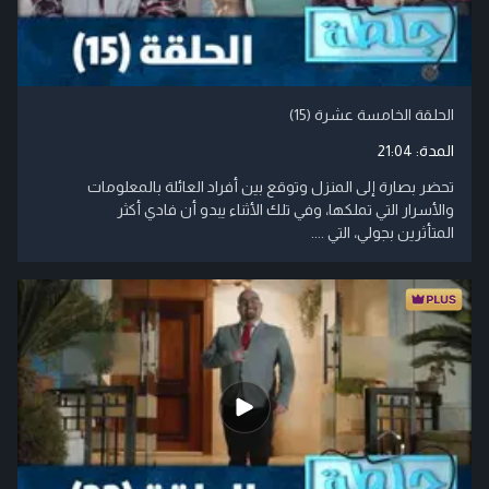
الحلقة الخامسة عشرة (15)
المدة:
21:04
تحضر بصارة إلى المنزل وتوقع بين أفراد العائلة بالمعلومات
والأسرار التي تملكها، وفي تلك الأثناء يبدو أن فادي أكثر
المتأثرين بجولي، التي ....