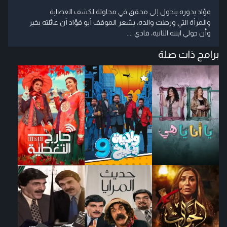
فؤاد بدوره يتحول إلى محقق في محاولة لكشف العصابة
والمرأة التي ورطت والده، يشعر الموقف أبو فؤاد أن عائلته بخير
وأن جولي ابنته الثانية، فادي ....
برامج ذات صلة