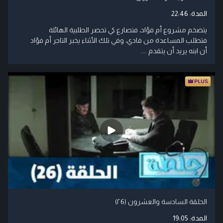
المدة:
22:46
يتضخم مشروع أم فؤاد، فتصارع كي تحضر الطلبية الهائلة
فتطلب المساعدة من فادي، وفي تلك الأثناء يخبر التاجر أم فؤاد
أن ابنه يريد أن يتقدم ....
الحلقة السادسة والعشرون (۲6)
المدة:
19:05