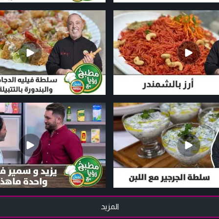
المزيد