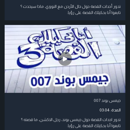
تدور أحداث القصة حول حال الأردن مع النووي، ماذا سيحدث ؟
تابعوا أنا بحكيلك القصة على رؤيا.
جيمس بوند 007
المدة:
03:04
تدور احداث القصة حول جيمس بوند، رجل الاكشن، ما قصته ؟
تابعوا أنا بحكيلك القصة على رؤيا.