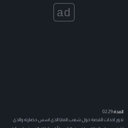
ad
المدة:
02:29
تدور احداث القصة حول شعب المايا الذي اسس حضارته والذي