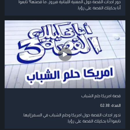
دور احداث القصة حول المغنية اللبنانية فيروز، ما قصتها؟ تابعوا
أنا بحكيلك القصة على رؤيا.
قصة امريكا حلم الشباب
المدة:
02:38
تدور احداث القصة حول امريكا وحلم الشباب في السفرإليها.
تابعوا أنا بحكيلك القصة على رؤيا.