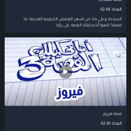
المدة:
02:46
السندباد وعلي بابا، من اشهر القصص الكرتونية القديمة، ما
قصته؟ تابعوا أنا بحكيلك القصة على رؤيا.
قصة فيروز
المدة:
02:30