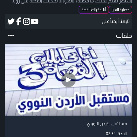
اشتهر بعلم الفلك، ما قصته؟ تابعوا أنا بحكيلك القصة على رؤيا.
حضارة المايا
أنا بحكيلك القصة
تابعنا أيضاً على
حلقات
مستقبل الاردن النووي
المدة:
02:32