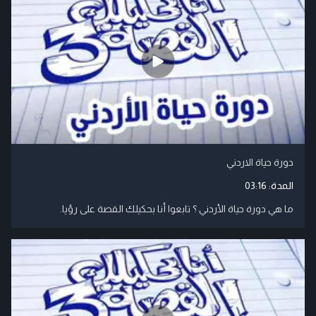
دورة حياة الاردني
المدة:
03:16
ما هي دورة حياة الأردني ؟ تابعوا أنا بحكيلك القصة على رؤيا.