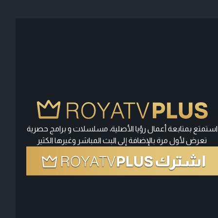
استمتع بمتابعة أعمال رؤيا الأصلية، مسلسلات و برامج حصرية
تعرض لأول مرة بالإضافة إلى البث المباشر وغيرها الكثير