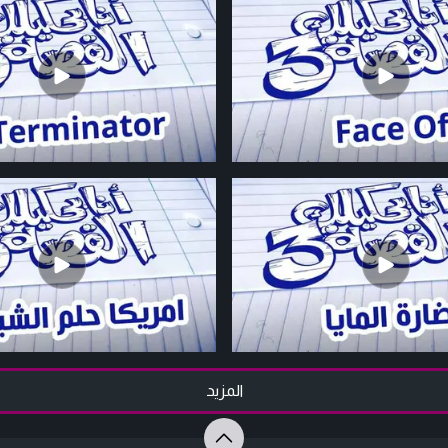
المزيد