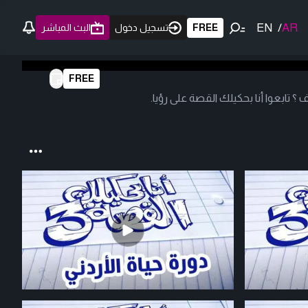
EN
/
AR
FREE
تسجيل دخول
البث المباشر
FREE
 تابعوا أنا بحكيلك القصة على رؤيا.