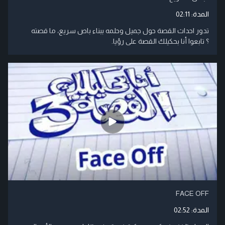
المدة:
02:11
تدور احداث القصة حول جميل وحلمه ببناء باص سريع، ما قصته
؟ تابعوا أنا بحكيلك القصة على رؤيا.
FACE OFF
المدة:
02:52