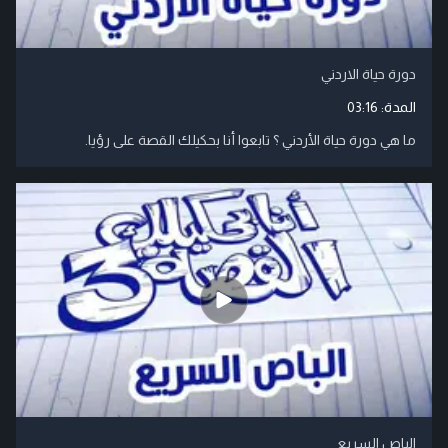
دورة حياة الاردني
المدة:
03:16
ما هي دورة حياة الأردني ؟ تابعوا أنا بحكيلك القصة على رؤيا.
الباص السريع