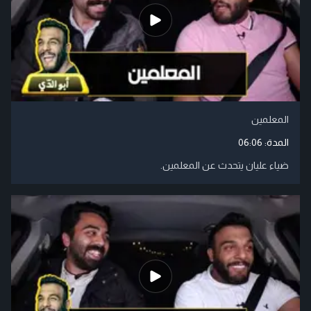
المعلمين
المدة:
06:06
ضياء عليان يتحدث عن المعلمين.