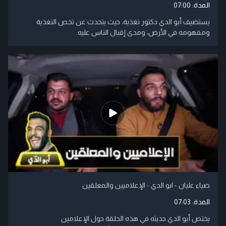
المدة:
07:00
يستضيف أبو الدي دكتور تغذية، حيث يتحدث عن تخص التغذية
ومفهومه في الأرض، ومدى إقبال الناس عليه.
ضياء عليان - ابو الدي - الإعلاميين والمعلقين
المدة:
07:03
يختص أبو الدي حديثه في هذه الحلقة حول الإعلامين