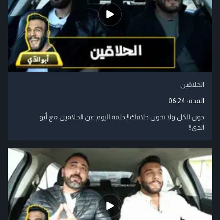
الحلاقين
المدة:
06:24
خون الكل ولا تخون حلاقك!! حلقة اليوم عن الحلاقين مع أبو
الدي!!