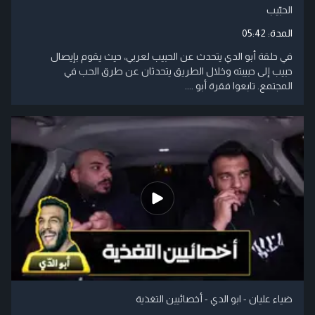
الحبّيب
المدة:
05:42
في حلقة أبو الدي يتحدث عن الحبيب لعربي، حيث يقوم بإيصال
حبيب إلى حبيبته وخلال الطريق يتحدثان عن طرق الحب في
المجتمع. تابعوا فقرة أبو ....
ضياء عليان - ابو الدي - أخصائيين التغذية