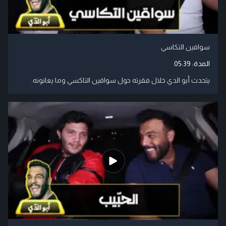
سواقين التكاسي
المدة:
05:39
يتحدث أبو الدي خلال فقرته حول سواقين التاكسي وما يعانونه.