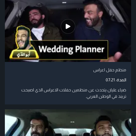
منظم حفل اعراس
المدة:
07:21
ضياء عليان يتحدث عن منظمين حفلات الاعراس الذي اصبحت
تريند في الوطن العربي.