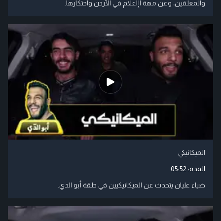
والمعلقين، وعن مهة اإاعلام في الأردن واحتكارها.
الميكانيكي
المدة:
05:52
ضياء عليان يتحدث عن الميكانيكيين في حلقة أبو الدي.