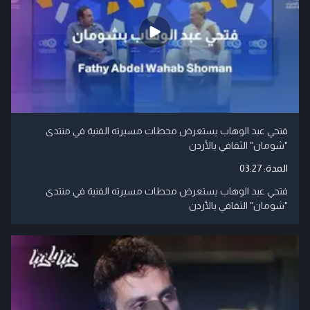
فتحي عبد الوهاب يستعرض محطات مسيرته الفنية في منتدى
"شومان" الثقافي بالأردن
المدة:
03:27
فتحي عبد الوهاب يستعرض محطات مسيرته الفنية في منتدى
"شومان" الثقافي بالأردن