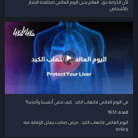
لأن الكرامة حق.. العالم يحيي اليوم العالمي لمكافحة الاتجار
بالأشخاص
في اليوم العالمي لالتهاب الكبد.. كيف نحمي أنفسنا وأحباءنا؟
المدة:
10:51
اليوم العالمي لالتهاب الكبد.. مرض صامت يمكن الوقاية منه
وعلاجه