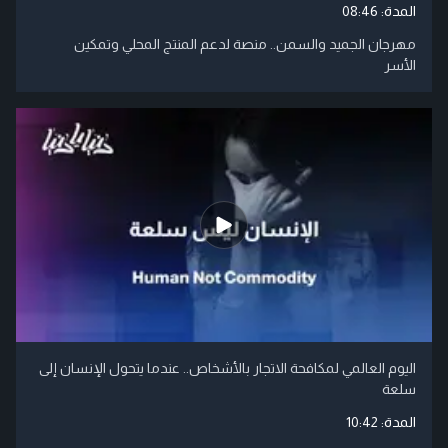
المدة:
08:46
مهرجان الجميد والسمن.. منصة لدعم المنتج المحلي وتمكين
الأسر
اليوم العالمي لمكافحة الاتجار بالأشخاص.. عندما يتحول الإنسان إلى
سلعة
المدة:
10:42