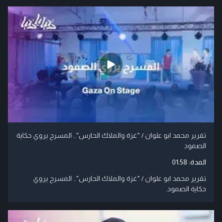
تقرير محمد ابو علوان / "غزة والملاك الحارس".. المسرح يروي حكاية
الصمود
المدة:
01:58
تقرير محمد ابو علوان / "غزة والملاك الحارس".. المسرح يروي
حكاية الصمود.