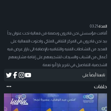
المدة:
03:21
أقامت مؤسستي نحن قادرون وبصمة فن فعالية تحت عنوان يداً
بيد نحن قادرون في المركز الثقافي الملكي، واحتوت الفعالية على
العديد من النشاطات الفنيه والثقافيه بالإضافة الى بازار عرض فيه
أعمال من الشباب والسيدات لتشجيعهم على إقامة مشاريعهم
الشخصية، التفاصيل في تقرير يارا أبو نعمة.
تابعنا أيضاً على
حلقات