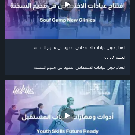
افتتاح مبنى عيادات الاختصاص الطبية في مخيم السخنة
المدة:
03:53
افتتاح مبنى عيادات الاختصاص الطبية في مخيم السخنة.