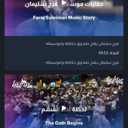
فرج سليمان يفتح صندوق حكاياته وموسيقاه
المدة:
09:53
فرج سليمان يفتح صندوق حكاياته وموسيقاه.