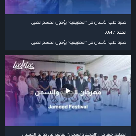
طلبة طب الأسنان في "التطبيقية" يؤدون القسم الطبي
المدة:
03:47
طلبة طب الأسنان في "التطبيقية" يؤدون القسم الطبي
انطلاق مهرجان "الجميد والسمن" العاشر في حدائق الحسين