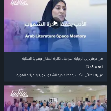
من جرش إلى الرواية العربية... ذاكرة المكان وهوية الحكاية
المدة:
13:45
عزيزة الطائي: الأدب يحفظ ذاكرة الشعوب ويعيد قراءة الهوية.