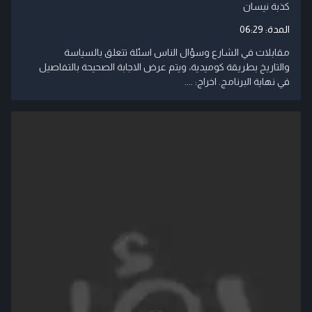
كذبة نيسان
المدة:
06:29
مقابلات في الشارع وسؤال الناس اسئلة تتعلق بالسياسة
والتاريخ بطريقة كوميدية، ويتم عرض الاجابة الصحيحة بالتفاصيل
في نهاية البرنامج. اخراج: ....