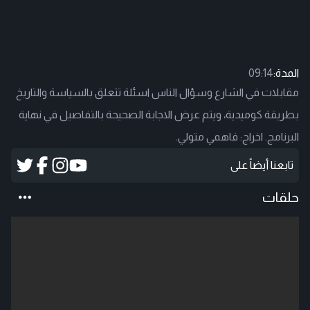
المدة:
09:14
مقابلات في الشارع وسؤال الناس اسئلة تتعلق بالسياسة والتاريخ
بطريقة كوميدية، ويتم عرض الاجابة الصحيحة بالتفاصيل في نهاية
البرنامج. اخراج: فاهمي متولي.
تابعنا أيضاً على
حلقات