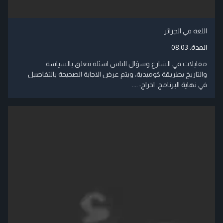
اللغة في الجزائر
المدة:
08:03
مقابلات في الشارع وسؤال الناس اسئلة تتعلق بالسياسة
والتاريخ بطريقة كوميدية، ويتم عرض الاجابة الصحيحة بالتفاصيل
في نهاية البرنامج. اخراج: ....