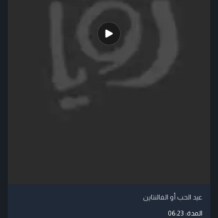
عيد الحب أو الفالنتاين
المدة:
06:23