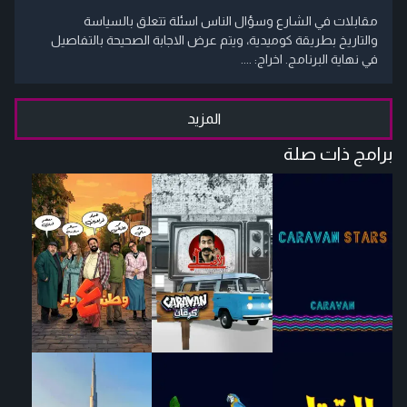
مقابلات في الشارع وسؤال الناس اسئلة تتعلق بالسياسة
والتاريخ بطريقة كوميدية، ويتم عرض الاجابة الصحيحة بالتفاصيل
في نهاية البرنامج. اخراج: ....
المزيد
برامج ذات صلة