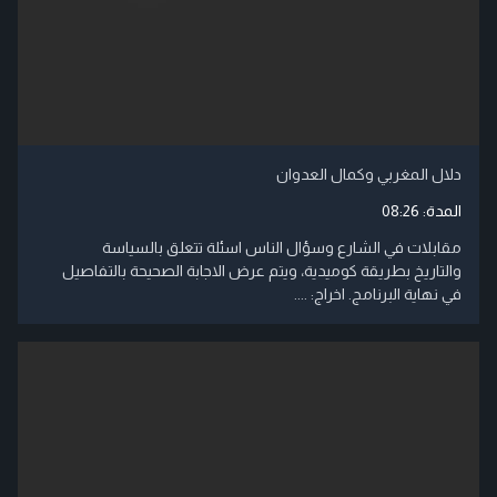
دلال المغربي وكمال العدوان
المدة:
08:26
مقابلات في الشارع وسؤال الناس اسئلة تتعلق بالسياسة
والتاريخ بطريقة كوميدية، ويتم عرض الاجابة الصحيحة بالتفاصيل
في نهاية البرنامج. اخراج: ....