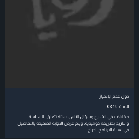
دول عدم الإنحياز
المدة:
08:14
مقابلات في الشارع وسؤال الناس اسئلة تتعلق بالسياسة
والتاريخ بطريقة كوميدية، ويتم عرض الاجابة الصحيحة بالتفاصيل
في نهاية البرنامج. اخراج: ....