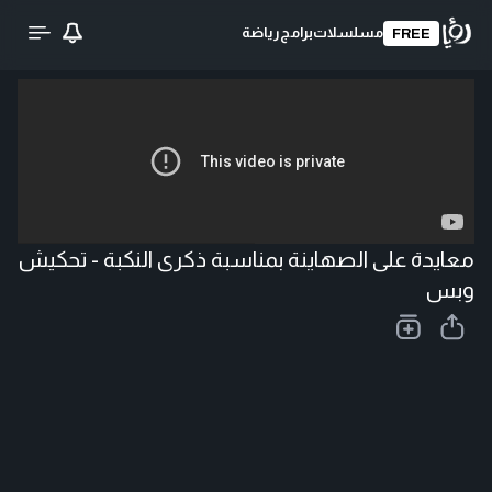
مسلسلات
برامج
رياضة
FREE
تحميل الفيديو
معايدة على الصهاينة بمناسبة ذكرى النكبة - تحكيش
وبس