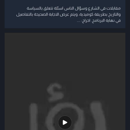
مقابلات في الشارع وسؤال الناس اسئلة تتعلق بالسياسة
والتاريخ بطريقة كوميدية، ويتم عرض الاجابة الصحيحة بالتفاصيل
في نهاية البرنامج. اخراج: ....