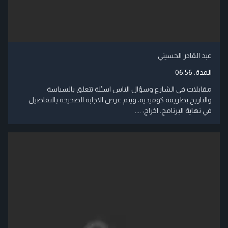
عبد القادر الحسيني
المدة:
06:56
مقابلات في الشارع وسؤال الناس اسئلة تتعلق بالسياسة
والتاريخ بطريقة كوميدية، ويتم عرض الاجابة الصحيحة بالتفاصيل
في نهاية البرنامج. اخراج: ....