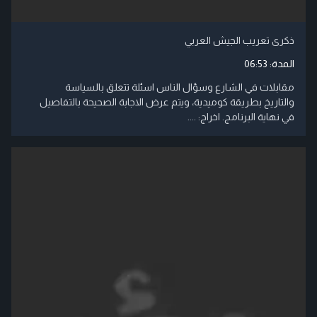
ذكرى تعريب الجيش العربي
المدة:
06:53
مقابلات في الشارع وسؤال الناس اسئلة تتعلق بالسياسة
والتاريخ بطريقة كوميدية، ويتم عرض الاجابة الصحيحة بالتفاصيل
في نهاية البرنامج. اخراج: ....