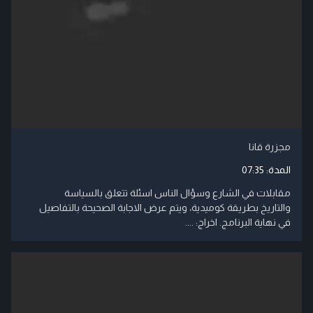
مجزرة قانا
المدة:
07:35
مقابلات في الشارع وسؤال الناس اسئلة تتعلق بالسياسة
والتاريخ بطريقة كوميدية، ويتم عرض الاجابة الصحيحة بالتفاصيل
في نهاية البرنامج. اخراج: ....