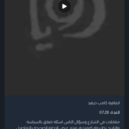
اتفاقية كامب ديفيد
المدة:
07:28
مقابلات في الشارع وسؤال الناس اسئلة تتعلق بالسياسة
والتاريخ بطريقة كوميدية، ويتم عرض الاجابة الصحيحة بالتفاصيل