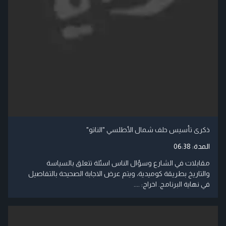
ذكرى تأسيس حلف شمال الأطلسي "الناتو"
المدة:
06:38
مقابلات في الشارع وسؤال الناس اسئلة تتعلق بالسياسة
والتاريخ بطريقة كوميدية، ويتم عرض الاجابة الصحيحة بالتفاصيل
في نهاية البرنامج. اخراج: ....