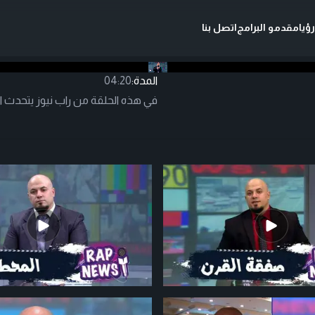
ؤيا
مقدمو البرامج
اتصل بنا
المدة:
04:20
في هذه الحلقة من راب نيوز يتحدث ا