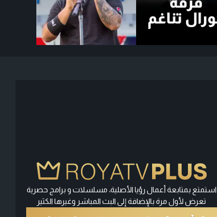
استمتع بمتابعة أعمال رؤيا الأصلية، مسلسلات و برامج حصرية
تعرض لأول مرة بالإضافة إلى البث المباشر وغيرها الكثير