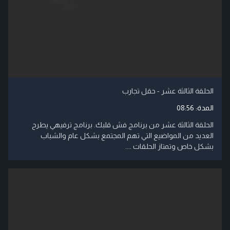
الحلقة الثالثة عشر - حقل تجارب
المدة:
08:56
الحلقة الثالثة عشر من برنامج فش قلبك. برنامج ترفيهي يطرح
العديد من المواضيع التي تهم المجتمع بشكل عام والشباب
بشكل خاص وتمتاز الحلقات ....