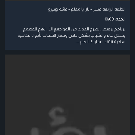
الحلقة الرابعة عشر - نارا يا معلم - عائلة جبنيزو
المدة:
10:09
برنامج ترفيهي يطرح العديد من المواضيع التي تهم المجتمع
بشكل عام والشباب بشكل خاص وتمتاز الحلقات بأجواء فكاهية
ساخرة تنتقد السلوك العام ....