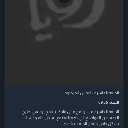
الحلقة العاشرة - البحش المرصود
المدة:
09:56
الحلقة العاشرة من برنامج فش قلبك. برنامج ترفيهي يطرح
العديد من المواضيع التي تهم المجتمع بشكل عام والشباب
بشكل خاص وتمتاز الحلقات بأجواء ....