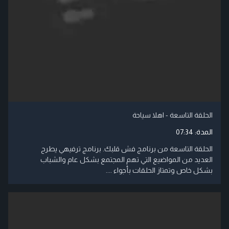
الحلقة التاسعة - اهلا سياحة
المدة:
07:34
الحلقة التاسعة من برنامج فش قلبك. برنامج ترفيهي يطرح
العديد من المواضيع التي تهم المجتمع بشكل عام والشباب
بشكل خاص وتمتاز الحلقات بأجواء ....