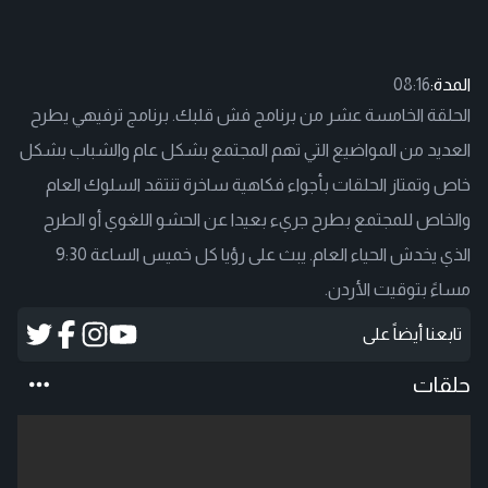
المدة:
08:16
الحلقة الخامسة عشر من برنامج فش قلبك. برنامج ترفيهي يطرح
العديد من المواضيع التي تهم المجتمع بشكل عام والشباب بشكل
خاص وتمتاز الحلقات بأجواء فكاهية ساخرة تنتقد السلوك العام
والخاص للمجتمع بطرح جريء بعيدا عن الحشو اللغوي أو الطرح
الذي يخدش الحياء العام. يبث على رؤيا كل خميس الساعة 9:30
مساءً بتوقيت الأردن.
تابعنا أيضاً على
حلقات