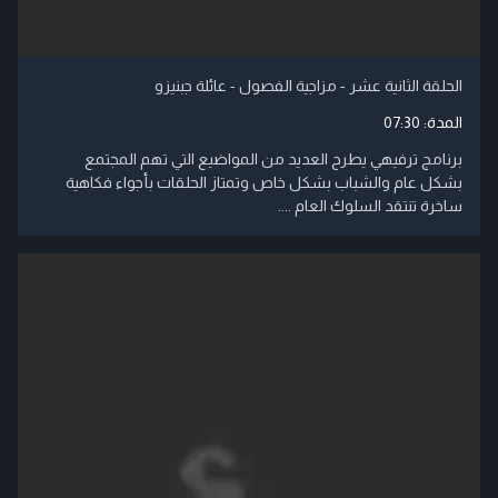
الحلقة الثانية عشر - مزاجية الفصول - عائلة جبنيزو
المدة:
07:30
برنامج ترفيهي يطرح العديد من المواضيع التي تهم المجتمع
بشكل عام والشباب بشكل خاص وتمتاز الحلقات بأجواء فكاهية
ساخرة تنتقد السلوك العام ....