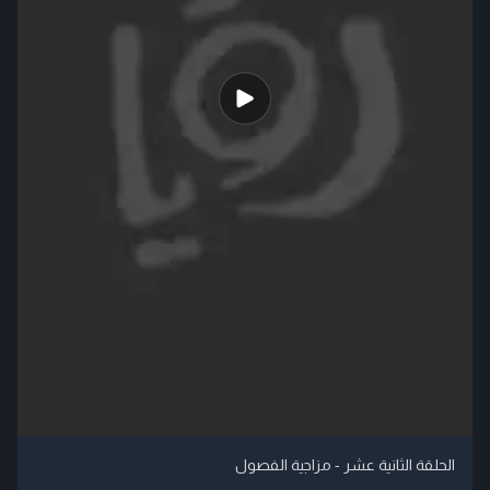
الحلقة الثانية عشر - مزاجية الفصول