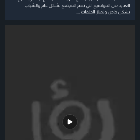
العديد من المواضيع التي تهم المجتمع بشكل عام والشباب
بشكل خاص وتمتاز الحلقات ....