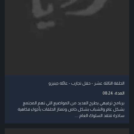
الحلقة الثالثة عشر - حقل تجارب - عائلة جبنيزو
المدة:
08:24
برنامج ترفيهي يطرح العديد من المواضيع التي تهم المجتمع
بشكل عام والشباب بشكل خاص وتمتاز الحلقات بأجواء فكاهية
ساخرة تنتقد السلوك العام ....