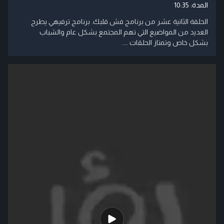
المدة:
10:35
الحلقة الثانية عشر من برنامج فش قلبك. برنامج ترفيهي يطرح
العديد من المواضيع التي تهم المجتمع بشكل عام والشباب
بشكل خاص وتمتاز الحلقات ....