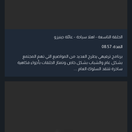
الحلقة التاسعة - اهلا سياحة - عائلة جبنيزو
المدة:
08:57
برنامج ترفيهي يطرح العديد من المواضيع التي تهم المجتمع
بشكل عام والشباب بشكل خاص وتمتاز الحلقات بأجواء فكاهية
ساخرة تنتقد السلوك العام ....