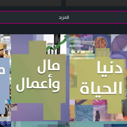
المزيد