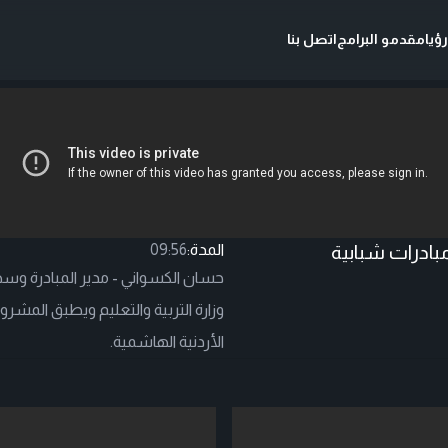
ؤيا
مقدمو البرامج
اتصل بنا
بادرات شبابية
المدة:
09:56
حسان الكسواني - مدير المبادرة وسح
وزارة التربية والتعليم ويطبق الم
الأردنية الهاشمية.