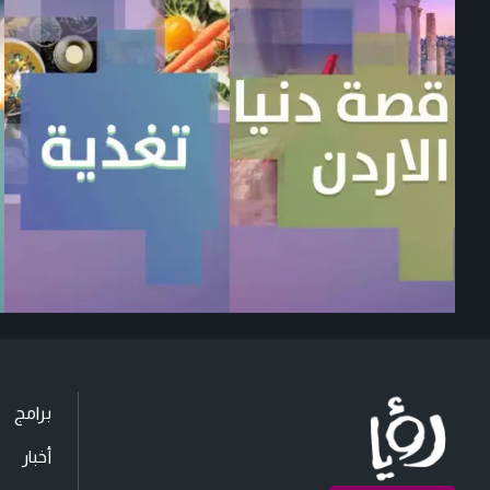
برامج
أخبار