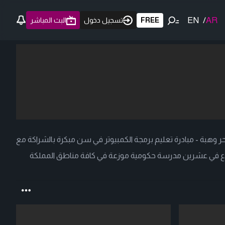
EN
/
AR
FREE
تسجيل دخول
البث المباشر
ر وهبة - مبادرة تعليم برمجة الكمبيوتر في سن مبكرة بالشراكة مع
شروع في عشرين مدرسة حكومية موزعة في كافة مناطق المملكة