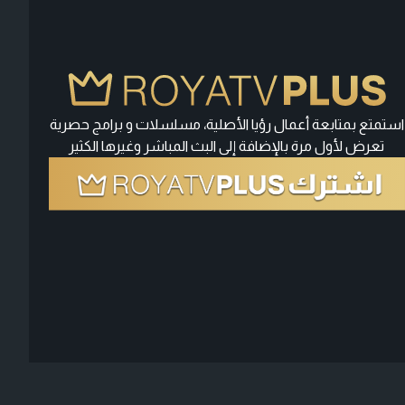
استمتع بمتابعة أعمال رؤيا الأصلية، مسلسلات و برامج حصرية
تعرض لأول مرة بالإضافة إلى البث المباشر وغيرها الكثير