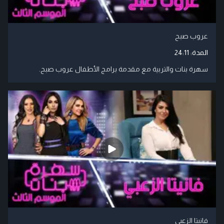
عروب صبح
المدة:
24:11
سهرة بنات والتربية مع مقدمة برامج الأطفال عروب صبح.
فانيتا الزعبي