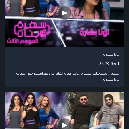
لونا بشارة
المدة:
24:23
تتحدثن مقدمات سهرة بنات هذه الليلة عن هوايتهم مع الفنانة
لونا بشارة.