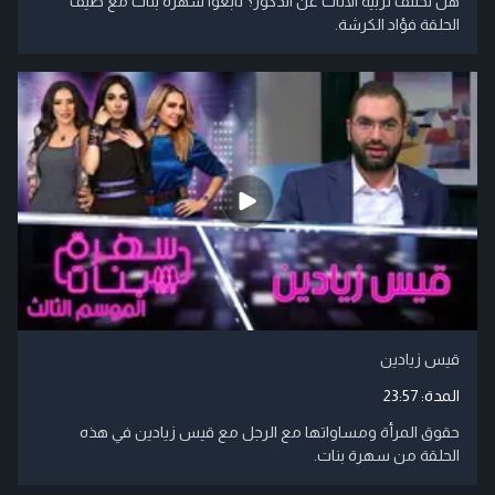
هل تختلف تربية الأناث عن الذكور؟ تابعوا سهرة بنات مع ضيف
الحلقة فؤاد الكرشة.
قيس زيادين
المدة:
23:57
حقوق المرأة ومساواتها مع الرجل مع قيس زيادين في هذه
الحلقة من سهرة بنات.