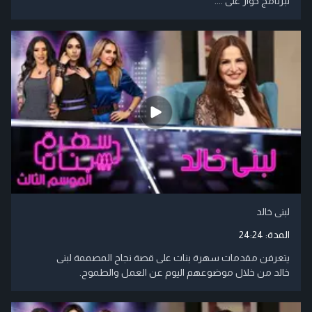
لبرنامج حوار على ....
لبنى خالد
المدة:
24:24
يتعرفن مقدمات سهرة بنات على قصة نجاح المصممة لبنى
خالد من خلال موضوعهم اليوم عن العمل والطموح.