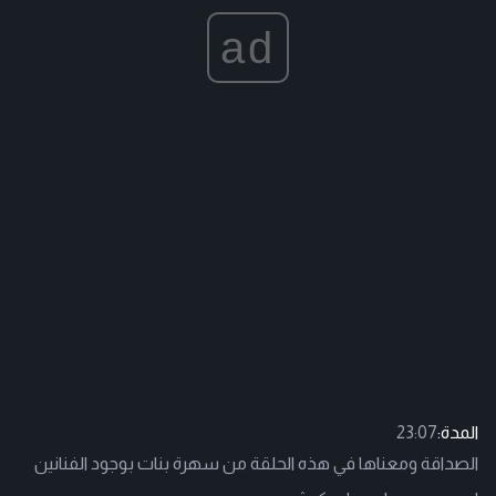
ad
المدة:
23:07
الصداقة ومعناها في هذه الحلقة من سهرة بنات بوجود الفنانين