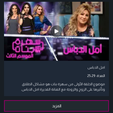
امل الدباس
المدة:
25:29
موضوع الحلقة الأولى من سهرة بنات هو مشاكل الطلاق
وتأثيرها على الزوج والزوجة مع الفنانة القديرة امل الدباس.
المزيد