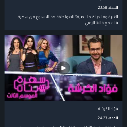
المدة:
23:58
الغيرة وما ادراكَ ما الغيرة؟ تابعوا حلقة هذا الاسبوع من سهرة
بنات مع فانيتا الزعبي.
فؤاد الكرشة
المدة:
24:23