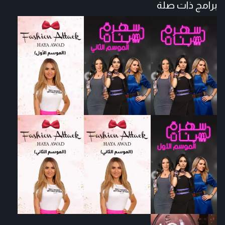
برامج ذات صلة