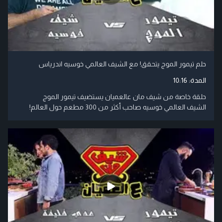
حلم تيمور الموج يتحقق! مع الشيف العالمي خوسيه اندرياس
المدة:
10:16
حلقة خاصة من شيف مان عالعميان يستضيف تيمور الموج
الشيف العالمي خوسيه صاحب أكثر من 300 مطعم حول العالم!