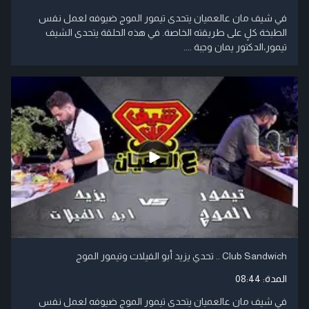
في شيف مان عالعميان يتحدى تيمور الموج ضيوفه لعمل نفس
الطبخة كلٍ على طريقته الخاصة. في هذه الحلقة يتحدى الشيف
تيمور،الدكتور يمان وجبة ....
Club Sandwich .. تحدي يزيد أبو الفيلات وتيمور الموج
المدة:
08:44
في شيف مان عالعميان يتحدى تيمور الموج ضيوفه لعمل نفس