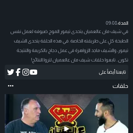
المدة:
09:08
في شيف مان عالعميان يتحدى تيمور الموج ضيوفه لعمل نفس
الطبخة كلٍ على طريقته الخاصة. في هذه الحلقة يتحدى الشيف
تيمور، والشيف ماجد الزواهرة في عمل دجاج بالكريمة والنتيجة
تكون.. تابعوا حلقات شيف مان عالعميان لتروا النتائج!
تابعنا أيضاً على
حلقات