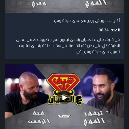
أكبر ساندويش برجر مع عدي خليفة وفرح
المدة:
08:34
في شيف مان عالعميان يتحدى تيمور الموج ضيوفه لعمل نفس
الطبخة كلٍ على طريقته الخاصة. في هذه الحلقة يتحدى الشيف
تيمور،عدي خليفة وفرح في ....