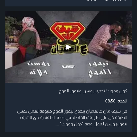
كول وموت! تحدي روسن وتيمور الموج
المدة:
08:56
في شيف مان عالعميان يتحدى تيمور الموج ضيوفه لعمل نفس
الطبخة كل على طريقته الخاصة. في هذه الحلقة يتحدى الشيف
تيمور،روسن لعمل وجبة "كول وموت" ....