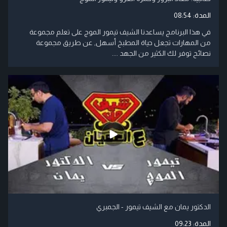
المدة:
08:54
في هذا البرنامج يساعدنا الشيف تيمور الموج على تعلم مجموعة
من المهارات تجعل حياة المطبخ أسهل, عن طريق مجموعة
نصائح توفر لك الكثير من الجهد ....
الدكتور يمان مع الشيف تيمور - الجمبري
المدة:
09:23