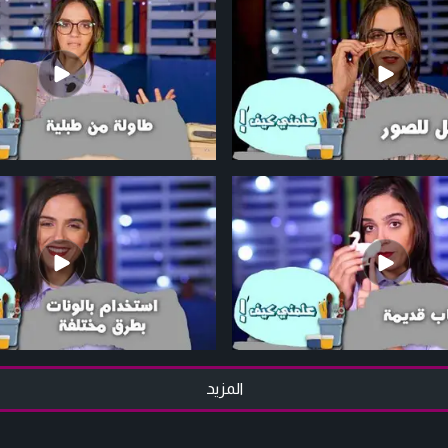
المزيد