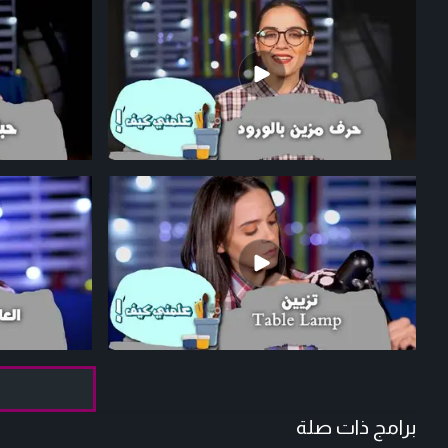
برامج ذات صلة