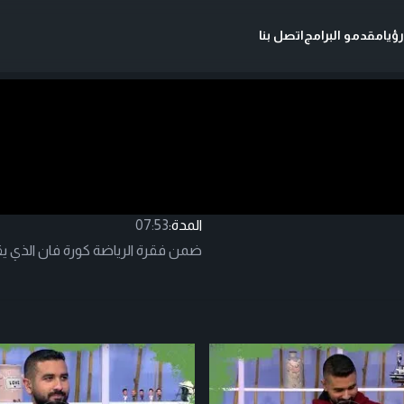
ؤيا
مقدمو البرامج
اتصل بنا
المدة:
07:53
ضمن فقرة الرياضة كورة فان الذي ي