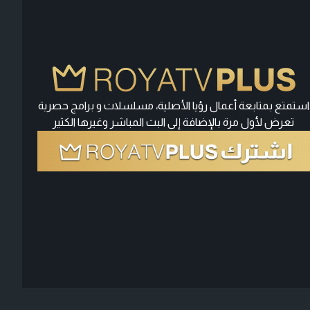
استمتع بمتابعة أعمال رؤيا الأصلية، مسلسلات و برامج حصرية
تعرض لأول مرة بالإضافة إلى البث المباشر وغيرها الكثير