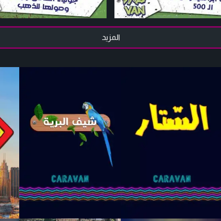
المزيد