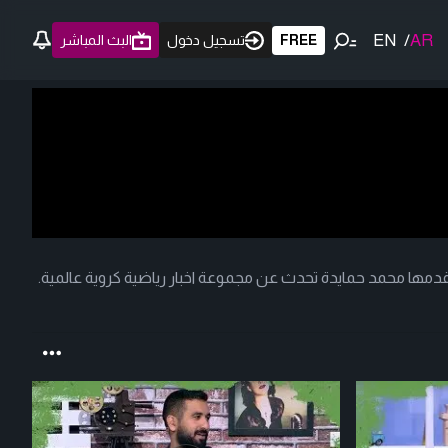
EN
/
AR
FREE
تسجيل دخول
البث المباشر
قدمها محمد حمايدة تحدث عن مجموعة اخبار رياضية كروية عالمية.