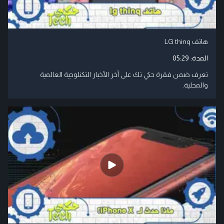
هاتف LG thinq
المدة:
05:29
تعرف ضمن فقرة حكي تك على آخر الأخبار التكنلوجية العالمية
والمحلية.