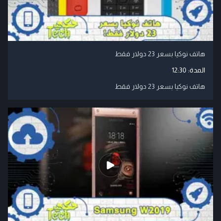
هاتف نوكيا بسعر 23 دولار فقط
المدة:
12:30
هاتف نوكيا بسعر 23 دولار فقط