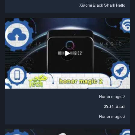
Xiaomi Black Shark Hello
Honor magic 2
المدة:
05:34
Honor magic 2