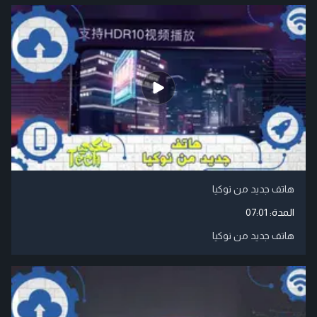
هاتف جديد من نوكيا
المدة:
07:01
هاتف جديد من نوكيا