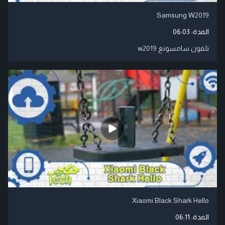
Samsung W2019
المدة:
06:03
تلفون سامسونغ w2019
Xiaomi Black Shark Hello
المدة:
06:11