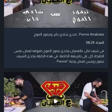
Penne Arrabiata.. تحدي شادي جابر وتيمور الموج
المدة:
08:29
في شيف مان عالعميان يتحدى تيمور الموج ضيوفه لعمل نفس
الطبخة كل على طريقته الخاصة. في هذه الحلقة يتحدى الشيف
تيمور،روسن لعمل وجبة "Penne ....