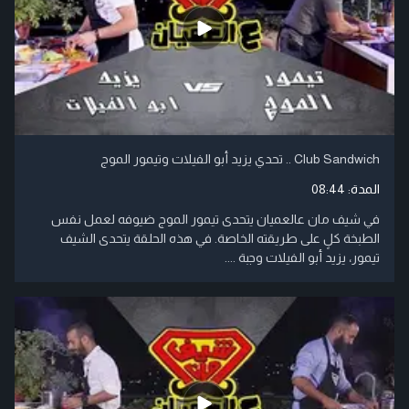
Club Sandwich .. تحدي يزيد أبو الفيلات وتيمور الموج
المدة:
08:44
في شيف مان عالعميان يتحدى تيمور الموج ضيوفه لعمل نفس
الطبخة كلٍ على طريقته الخاصة. في هذه الحلقة يتحدى الشيف
تيمور، يزيد أبو الفيلات وجبة ....