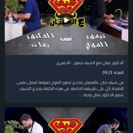
الدكتور يمان مع الشيف تيمور - الجمبري
المدة:
09:23
في شيف مان عالعميان يتحدى تيمور الموج ضيوفه لعمل نفس
الطبخة كلٍ على طريقته الخاصة. في هذه الحلقة يتحدى الشيف
تيمور،الدكتور يمان وجبة ....