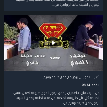
تيمور، والشيف ماجد الزواهرة في ....
أكبر ساندويش برجر مع عدي خليفة وفرح
المدة:
08:34
في شيف مان عالعميان يتحدى تيمور الموج ضيوفه لعمل نفس
الطبخة كلٍ على طريقته الخاصة. في هذه الحلقة يتحدى الشيف
تيمور،عدي خليفة وفرح في ....