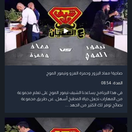
صاجية! معاذ البزور وحمزة الغزو وتيمور الموج
المدة:
08:54
في هذا البرنامج يساعدنا الشيف تيمور الموج على تعلم مجموعة
من المهارات تجعل حياة المطبخ أسهل, عن طريق مجموعة
نصائح توفر لك الكثير من الجهد ....