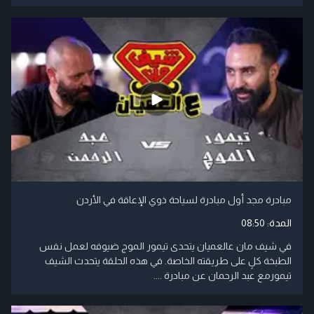
مبادرة مجد أول مبادرة لسياحة ذوي الإعاقة في الأردن
المدة:
08:50
في شيف مان عالعميان يتحدى تيمور الموج ضيوفه لعمل نفس
الطبخة كلٍ على طريقته الخاصة. في هذه الحلقة يتحدث الشيف
تيمورمع عبد الرحمان عن مبادرة ....