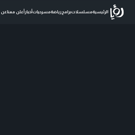
الرئيسية
مسلسلات
برامج
رياضة
مسرحيات
أخبار
أعلن معنا
عن ر