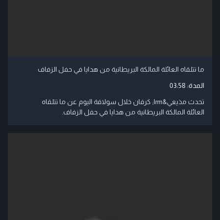
ما تتلقاه العائلة المالكة البريطانية من هدايا في حفل الزفاف
المدة:
03:58
تحدث مذيعي‬&lrm; كرفان خلال سولافة اليوم عن ما تتلقاه
العائلة المالكة البريطانية من هدايا في حفل الزفاف.