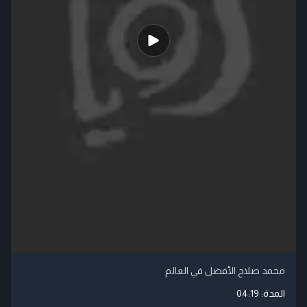
محمد صلاح الأفضل في العالم
المدة:
04:19