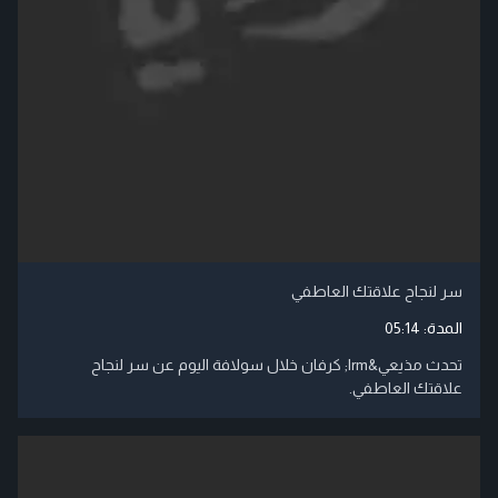
سر لنجاح علاقتك العاطفي
المدة:
05:14
تحدث مذيعي‬&lrm; كرفان خلال سولافة اليوم عن سر لنجاح
علاقتك العاطفي.