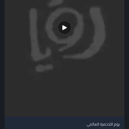
يوم اللاحمية العالمي