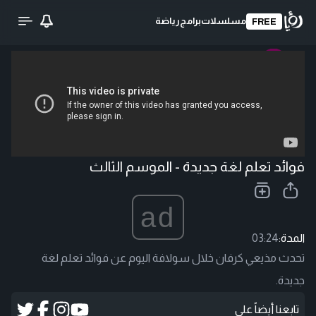
مسلسلات
برامج
رياضة
FREE
تحميل الفيديو
فوائد تعلم لغة جديدة - الموسم الثالث
ad
المدة:
03:24
تحدث مذيعي‬‎ كرفان خلال سولافة اليوم عن فوائد تعلم لغة
جديدة.
تابعنا أيضاً على