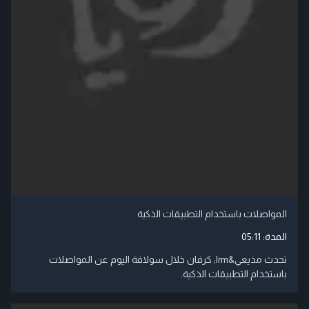
المواصلات باستخدام التطبيقات الذكية
المدة:
05:11
تحدث مذيعي‬&lrm; كرفان خلال سولافة اليوم عن المواصلات
باستخدام التطبيقات الذكية.