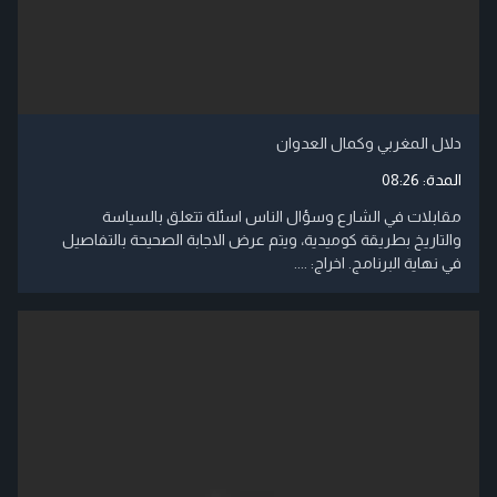
دلال المغربي وكمال العدوان
المدة:
08:26
مقابلات في الشارع وسؤال الناس اسئلة تتعلق بالسياسة
والتاريخ بطريقة كوميدية، ويتم عرض الاجابة الصحيحة بالتفاصيل
في نهاية البرنامج. اخراج: ....