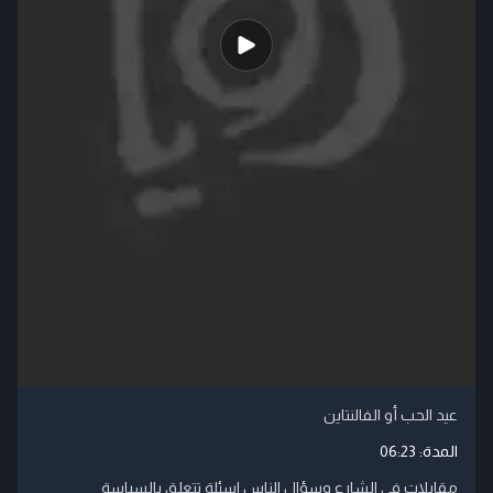
عيد الحب أو الفالنتاين
المدة:
06:23
مقابلات في الشارع وسؤال الناس اسئلة تتعلق بالسياسة