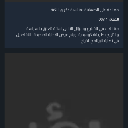
معايدة على الصهاينة بمناسبة ذكرى النكبة
المدة:
09:14
مقابلات في الشارع وسؤال الناس اسئلة تتعلق بالسياسة
والتاريخ بطريقة كوميدية، ويتم عرض الاجابة الصحيحة بالتفاصيل
في نهاية البرنامج. اخراج: ....