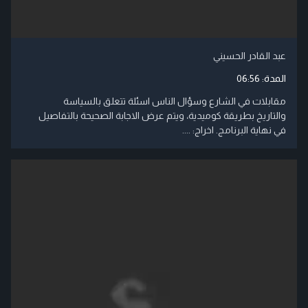
عبد القادر الحسيني
المدة:
06:56
مقابلات في الشارع وسؤال الناس اسئلة تتعلق بالسياسة
والتاريخ بطريقة كوميدية، ويتم عرض الاجابة الصحيحة بالتفاصيل
في نهاية البرنامج. اخراج: ....