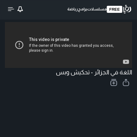
مسلسلات
برامج
رياضة
FREE
تحميل الفيديو
اللغة في الجزائر - تحكيش وبس