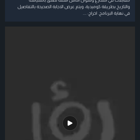
والتاريخ بطريقة كوميدية، ويتم عرض الاجابة الصحيحة بالتفاصيل
في نهاية البرنامج. اخراج: ....