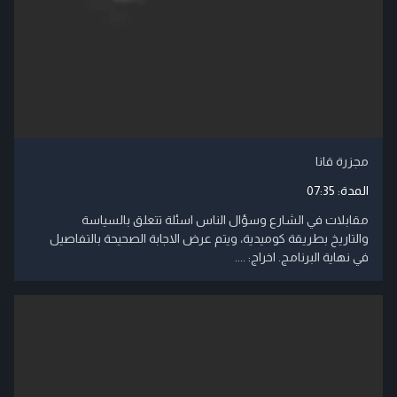
مجزرة قانا
المدة:
07:35
مقابلات في الشارع وسؤال الناس اسئلة تتعلق بالسياسة
والتاريخ بطريقة كوميدية، ويتم عرض الاجابة الصحيحة بالتفاصيل
في نهاية البرنامج. اخراج: ....