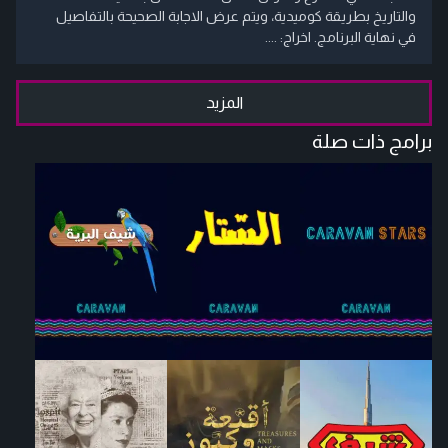
والتاريخ بطريقة كوميدية، ويتم عرض الاجابة الصحيحة بالتفاصيل
في نهاية البرنامج. اخراج: ....
المزيد
برامج ذات صلة