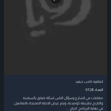
اتفاقية كامب ديفيد
المدة:
07:28
مقابلات في الشارع وسؤال الناس اسئلة تتعلق بالسياسة
والتاريخ بطريقة كوميدية، ويتم عرض الاجابة الصحيحة بالتفاصيل
في نهاية البرنامج. اخراج: ....