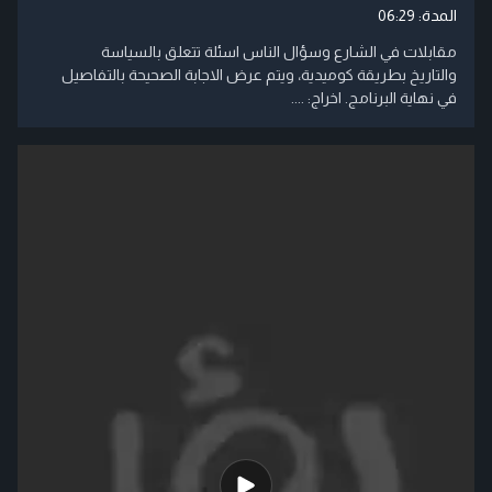
المدة:
06:29
مقابلات في الشارع وسؤال الناس اسئلة تتعلق بالسياسة
والتاريخ بطريقة كوميدية، ويتم عرض الاجابة الصحيحة بالتفاصيل
في نهاية البرنامج. اخراج: ....