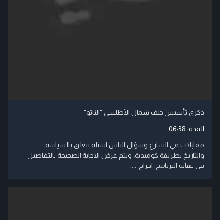
ذكرى تأسيس حلف شمال الأطلسي "الناتو"
المدة:
06:38
مقابلات في الشارع وسؤال الناس اسئلة تتعلق بالسياسة
والتاريخ بطريقة كوميدية، ويتم عرض الاجابة الصحيحة بالتفاصيل
في نهاية البرنامج. اخراج: ....