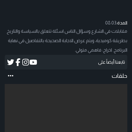
المدة:
08:03
مقابلات في الشارع وسؤال الناس اسئلة تتعلق بالسياسة والتاريخ
بطريقة كوميدية، ويتم عرض الاجابة الصحيحة بالتفاصيل في نهاية
البرنامج. اخراج: فاهمي متولي.
تابعنا أيضاً على
حلقات