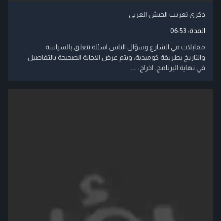
ذكرى تعريب الجيش العربي
المدة:
06:53
مقابلات في الشارع وسؤال الناس اسئلة تتعلق بالسياسة
والتاريخ بطريقة كوميدية، ويتم عرض الاجابة الصحيحة بالتفاصيل
في نهاية البرنامج. اخراج: ....