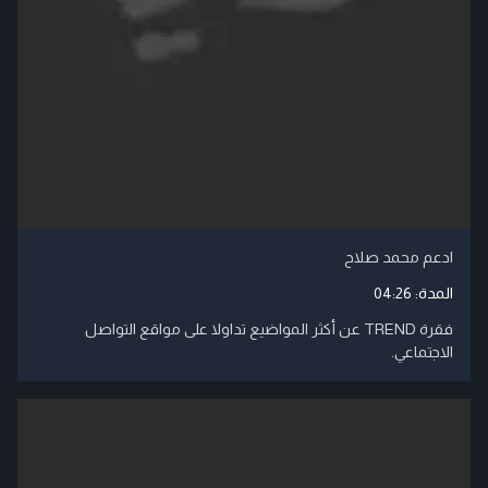
ادعم محمد صلاح
المدة:
04:26
فقرة TREND عن أكثر المواضيع تداولا على مواقع التواصل
الاجتماعي.