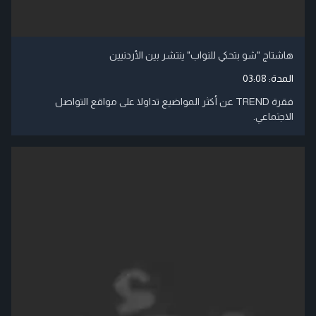
هاشتاج "شو بتحكي للنواب" ينتشر بين الأردنيين
المدة:
03:08
فقرة TREND عن أكثر المواضيع تداولا على مواقع التواصل
الاجتماعي.