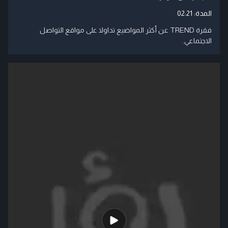
المدة:
02:21
فقرة TREND عن أكثر المواضيع تداولا على مواقع التواصل
الاجتماعي.