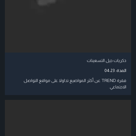
ذكريات جيل التسعينات
المدة:
04:23
فقرة TREND عن أكثر المواضيع تداولا على مواقع التواصل
الاجتماعي.