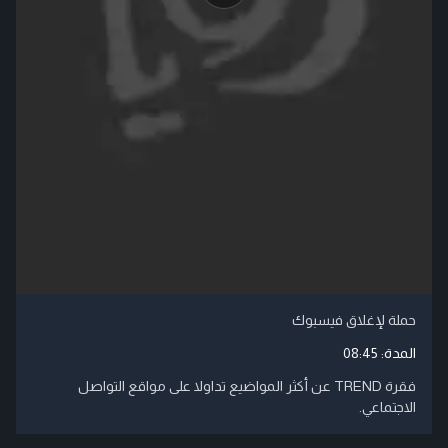
حملة لإغلاق فيسبوك
المدة:
08:45
فقرة TREND عن أكثر المواضيع تداولا على مواقع التواصل
الاجتماعي.