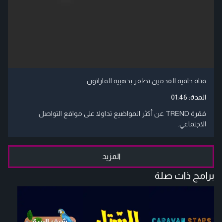
فتاة حافية القدمين تظفر بذهبية الماراثون
المدة:
01:46
فقرة TREND عن أكثر المواضيع تداولا على مواقع التواصل
الاجتماعي.
المزيد
برامج ذات صلة