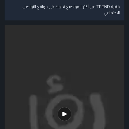
فقرة TREND عن أكثر المواضيع تداولا على مواقع التواصل
الاجتماعي.