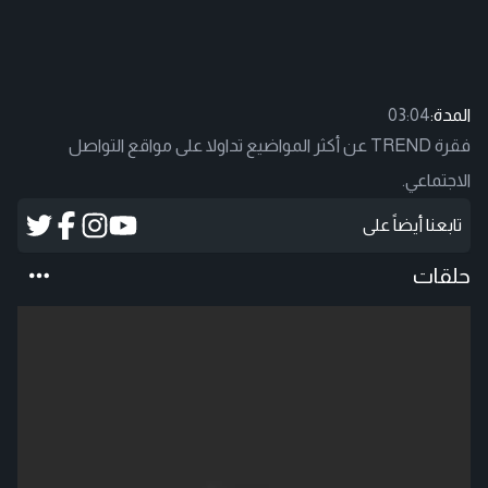
المدة:
03:04
فقرة TREND عن أكثر المواضيع تداولا على مواقع التواصل
الاجتماعي.
تابعنا أيضاً على
حلقات