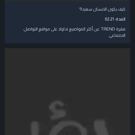
كيف يكون الانسان سعيدا؟
المدة:
02:21
فقرة TREND عن أكثر المواضيع تداولا على مواقع التواصل
الاجتماعي.