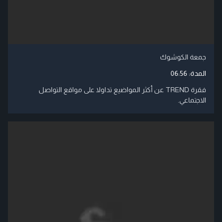
جمعة الكوشوك
المدة:
06:56
فقرة TREND عن أكثر المواضيع تداولا على مواقع التواصل
الاجتماعي.