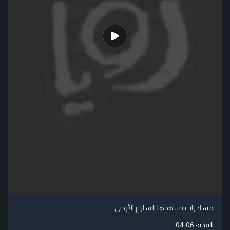
مشاجرات يشهدها الشارع الأردني
المدة:
04:06