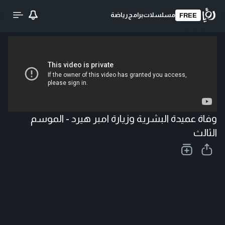
مسلسلات
برامج
رياضة
FREE
تحميل الفيديو
وفاة عميدة البشرية وزيارة امبر هيرد - الموسم
الثالث