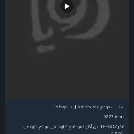
شاب سعودي ينقذ طفلة قبل سقوطها
المدة:
02:27
فقرة TREND عن أكثر المواضيع تداولا على مواقع التواصل
الاجتماعي.