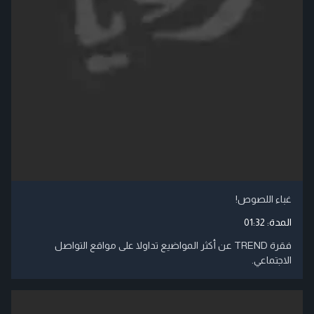
غباء اللصوص!
المدة:
01:32
فقرة TREND عن أكثر المواضيع تداولا على مواقع التواصل
الاجتماعي.