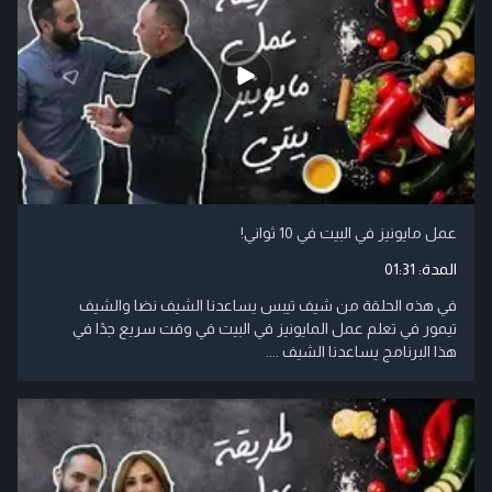
عمل مايونيز في البيت في 10 ثواني!
المدة:
01:31
في هذه الحلقة من شيف تيبس يساعدنا الشيف نضا والشيف
تيمور في تعلم عمل المايونيز في البيت في وقت سريع جدًا في
هذا البرنامج يساعدنا الشيف ....