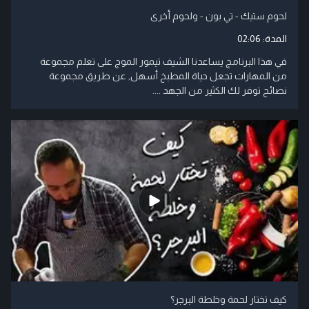
لحوم ستيك - تي بون - ولحوم أخرى
المدة:
02:06
في هذا البرنامج يساعدنا الشيف تيمور الموج على تعلم مجموعة
من المهارات تجعل حياة المطبخ أسهل, عن طريق مجموعة
نصائح توفر لك الكثير من الجهد ....
كيف تختار لحمة وخلطة البرجر؟