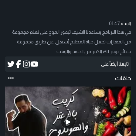
المدة:
01:47
في هذا البرنامج يساعدنا الشيف تيمور الموج على تعلم مجموعة
من المهارات تجعل حياة المطبخ أسهل, عن طريق مجموعة
نصائح توفر لك الكثير من الجهد والوقت.
تابعنا أيضاً على
حلقات