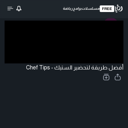
مسلسلات
برامج
رياضة
FREE
تحميل الفيديو
أفضل طريقة لتحضير الستيك - Chef Tips