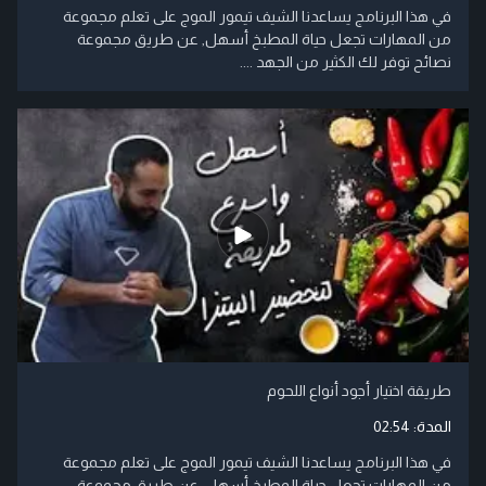
في هذا البرنامج يساعدنا الشيف تيمور الموج على تعلم مجموعة
من المهارات تجعل حياة المطبخ أسهل, عن طريق مجموعة
نصائح توفر لك الكثير من الجهد ....
طريقة اختيار أجود أنواع اللحوم
المدة:
02:54
في هذا البرنامج يساعدنا الشيف تيمور الموج على تعلم مجموعة
من المهارات تجعل حياة المطبخ أسهل, عن طريق مجموعة