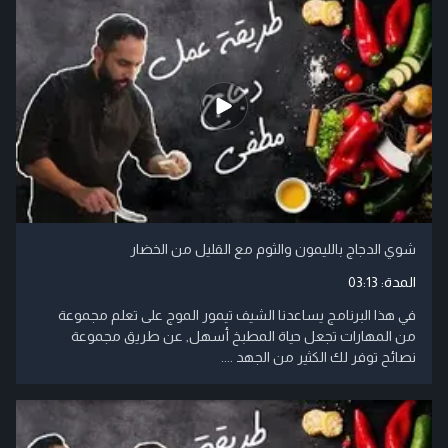
شوي الدجاج بالليمون والثوم مع القليل من الخضار
المدة:
03:13
في هذا البرنامج يساعدنا الشيف تيمور الموج على تعلم مجموعة
من المهارات تجعل حياة المطبخ أسهل, عن طريق مجموعة
نصائح توفر لك الكثير من الجهد ....