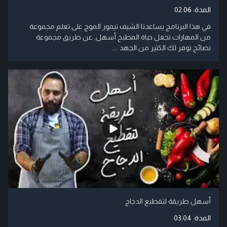
المدة:
02:06
في هذا البرنامج يساعدنا الشيف تيمور الموج على تعلم مجموعة
من المهارات تجعل حياة المطبخ أسهل, عن طريق مجموعة
نصائح توفر لك الكثير من الجهد ....
أسهل طريقة لتقطيع الدجاج
المدة:
03:04