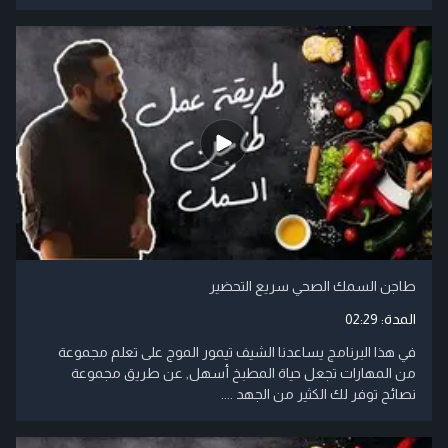
طاجن السمك الصحي سريع التحضير
المدة:
02:29
في هذا البرنامج يساعدنا الشيف تيمور الموج على تعلم مجموعة
من المهارات تجعل حياة المطبخ أسهل, عن طريق مجموعة
نصائح توفر لك الكثير من الجهد ....