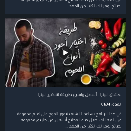
نصائح توفر لك الكثير من الجهد ....
لعشاق البيتزا .. أسهل واسرع طريقة لتحضير البيتزا
المدة:
01:34
في هذا البرنامج يساعدنا الشيف تيمور الموج على تعلم مجموعة
من المهارات تجعل حياة المطبخ أسهل, عن طريق مجموعة
نصائح توفر لك الكثير من الجهد ....