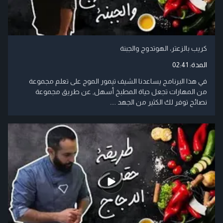
كريب بالزعتر، الهوتدوج والجبنة
المدة:
02:41
في هذا البرنامج يساعدنا الشيف تيمور الموج على تعلم مجموعة
من المهارات تجعل حياة المطبخ أسهل, عن طريق مجموعة
نصائح توفر لك الكثير من الجهد ....