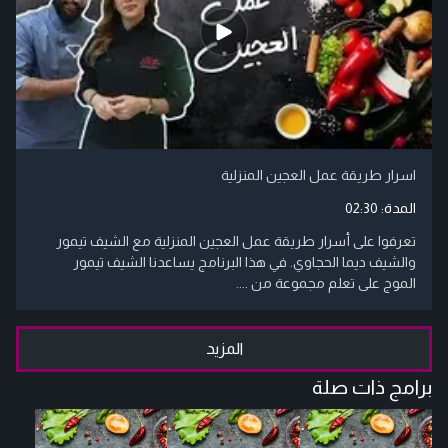
اسرار طريقة عمل العجين المنزلية
المدة:
02:30
تعرفوا على أسرار طريقة عمل العجين المنزلية مع الشيف تيمور
والشيف ديما الحجاوي. في هذا البرنامج يساعدنا الشيف تيمور
الموج على تعلم مجموعة من ....
المزيد
برامج ذات صلة