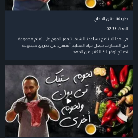
طريقة حقن الدجاج
المدة:
02:33
في هذا البرنامج يساعدنا الشيف تيمور الموج على تعلم مجموعة
من المهارات تجعل حياة المطبخ أسهل, عن طريق مجموعة
نصائح توفر لك الكثير من الجهد ....