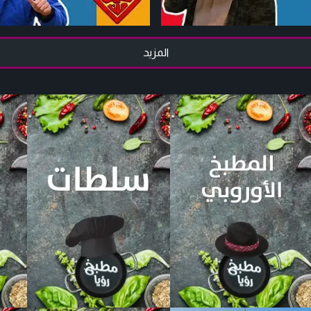
المزيد