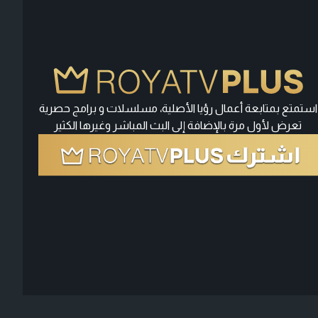
استمتع بمتابعة أعمال رؤيا الأصلية، مسلسلات و برامج حصرية
تعرض لأول مرة بالإضافة إلى البث المباشر وغيرها الكثير