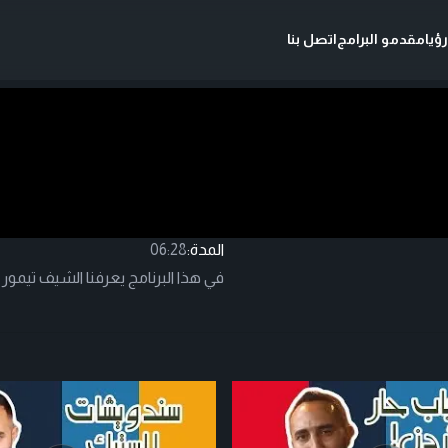
ؤيا
مقدمو البرامج
اتصل بنا
المدة:
06:28
في هذا البرنامج يعرفنا الشيف تيمو