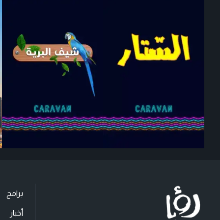
برامج
أخبار