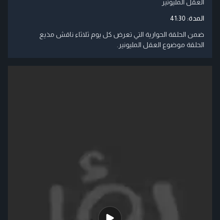
العقل المليونير
المدة:
41:30
ضمن الحلقة الحوارية التي تعرض كل يوم ثلاثاء ناقش مذيع
الحلقة موضوع العقل المليونير.