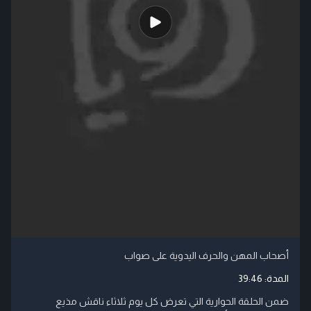
أصحاب المهن والحرف اليدوية على صواب
المدة:
39:46
ضمن الحلقة الحوارية التي تعرض كل يوم ثلاثاء ناقش مذيع