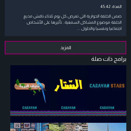
المدة:
45:42
ضمن الحلقة الحوارية التي تعرض كل يوم ثلاثاء ناقش مذيع
الحلقة موضوع المشاكل السمعية.. تأثيرها على الأشخاص
اجتماعيا ونفسيا والحلول ....
المزيد
برامج ذات صلة