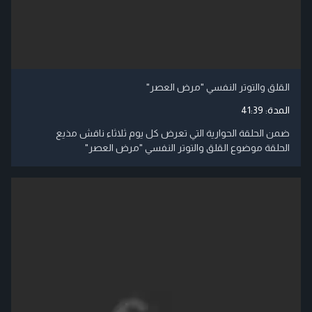
القلق والتوتر النفسي "مرض العصر"
المدة:
41:39
ضمن الحلقة الحوارية التي تعرض كل يوم ثلاثاء ناقش مذيع
الحلقة موضوع القلق والتوتر النفسي "مرض العصر"