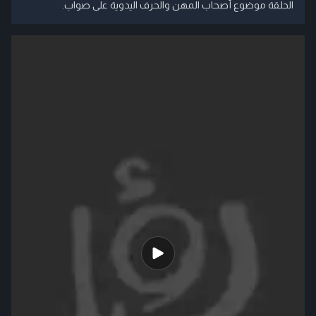
الحلقة موضوع أصحاب المهن والحرف اليدوية على صواب.