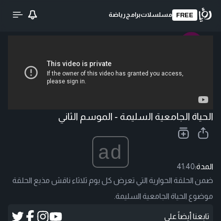
مسلسلات
برامج
رياضة
FREE
تحميل الفيديو
الحياة الجامعية السليمة - الموسم الثاني
ad
المدة:
41:40
ضمن الحلقة الحوارية التي تعرض كل يوم ثلاثاء ناقش مذيع الحلقة
موضوع الحياة الجامعية السليمة.
تابعنا أيضاً على