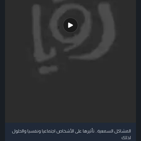
المشاكل السمعية.. تأثيرها على الأشخاص اجتماعيا ونفسيا والحلول
لذلك