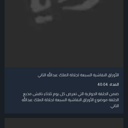
الأوراق النقاشية السبعة لجلالة الملك عبدالله الثاني
المدة:
40:04
ضمن الحلقة الحوارية التي تعرض كل يوم ثلاثاء ناقش مذيع
الحلقة موضوع الأوراق النقاشية السبعة لجلالة الملك عبدالله
الثاني.