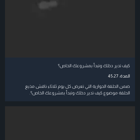
كيف تدير دخلك وتبدأ بمشروعك الخاص؟
المدة:
45:27
ضمن الحلقة الحوارية التي تعرض كل يوم ثلاثاء ناقش مذيع
الحلقة موضوع كيف تدير دخلك وتبدأ بمشروعك الخاص؟.