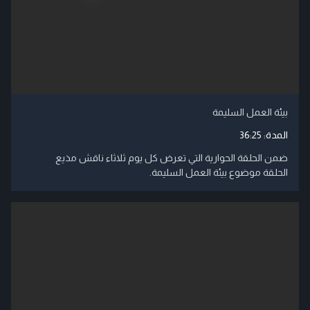
بيئة العمل السليمة
المدة:
36:25
ضمن الحلقة الحوارية التي تعرض كل يوم ثلاثاء ناقش مذيع
الحلقة موضوع بيئة العمل السليمة.