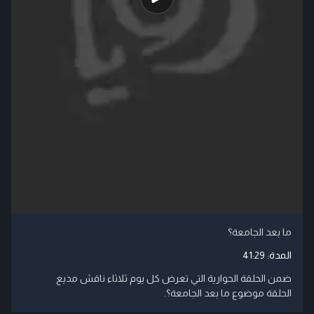
ما بعد الجامعة؟
المدة:
41:29
ضمن الحلقة الحوارية التي تعرض كل يوم ثلاثاء ناقش مذيع
الحلقة موضوع ما بعد الجامعة؟.