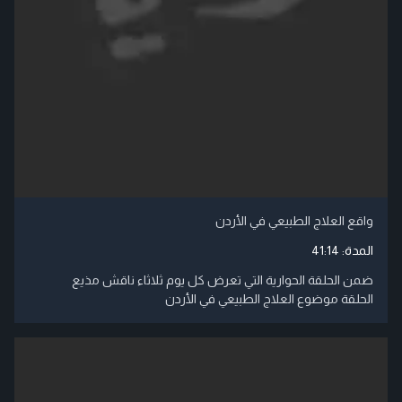
واقع العلاج الطبيعي في الأردن
المدة:
41:14
ضمن الحلقة الحوارية التي تعرض كل يوم ثلاثاء ناقش مذيع
الحلقة موضوع العلاج الطبيعي في الأردن