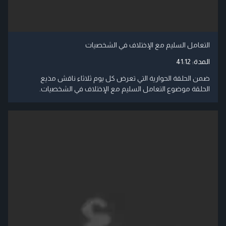
التعامل السليم مع الإختلاف في الشخصيات
المدة:
41:12
ضمن الحلقة الحوارية التي تعرض كل يوم ثلاثاء ناقش مذيع
الحلقة موضوع التعامل السليم مع الإختلاف في الشخصيات.