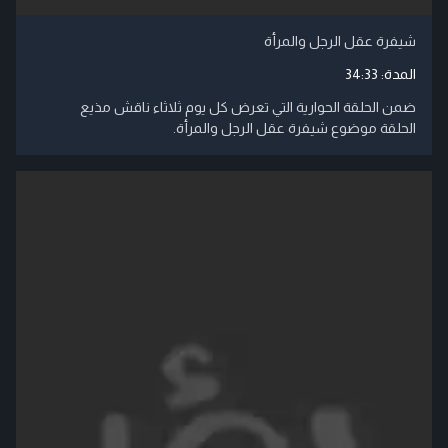
شيفرة عقل الرجل والمرأة
المدة:
34:33
ضمن الحلقة الحوارية التي تعرض كل يوم ثلاثاء ناقش مذيع
الحلقة موضوع شيفرة عقل الرجل والمرأة.