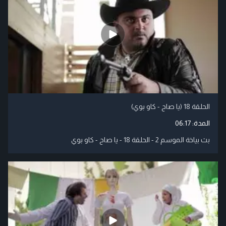
الحلقة 18 (يا صاح - كاو بوي)
المدة:
06:17
بث بياخة الموسم 2 - الحلقة 18 - يا صاح - كاو بوي