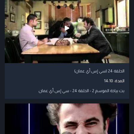
الحلقة 24 (سي إس أي عمان)
المدة:
14:10
بث بياخة الموسم 2 - الحلقة 24 - سي إس أي عمان