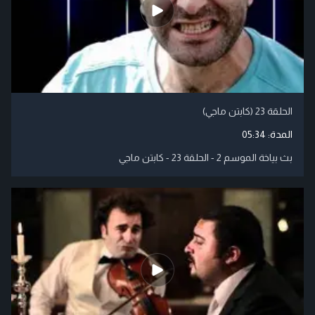
الحلقة 23 (كابتن ماجي)
المدة:
05:34
بث بياخة الموسم 2 - الحلقة 23 - كابتن ماجي