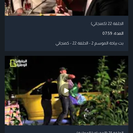
الحلقة 22 (كمنجاتي)
المدة:
07:59
بث بياخة الموسم 2 - الحلقة 22 - كمنجاتي
الحلقة 21 (الجغرافيا الوطنية)