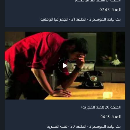
المدة:
07:48
بث بياخة الموسم 2 - الحلقة 21 - الجغرافيا الوطنية
الحلقة 20 (لعنة الغجرية)
المدة:
04:13
بث بياخة الموسم 2 - الحلقة 20 - لعنة الغجرية