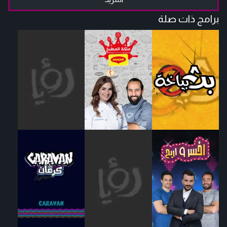
برامج ذات صلة