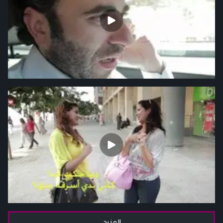
المزيد