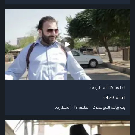
الحلقة 19 (المطاردة)
المدة:
04:20
بث بياخة الموسم 2 - الحلقة 19 - المطاردة