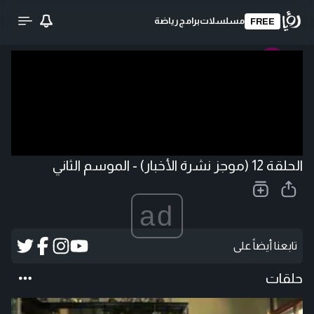
مسلسلات
برامج
رياضة
FREE
تحميل الفيديو
الحلقة 12 (موجز نشرة الأخبار) - الموسم الثاني
ad
تابعنا أيضاً على
حلقات