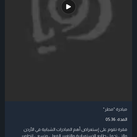
مبادرة "مطر"
المدة:
05:36
فقرة تقوم على إستعراض أهم المبادرات الشبابية في الأردن
والتي تحمل طابع الإستمرارية والتغيير الفعلي وتسعى لتطوير