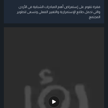
فقرة تقوم على إستعراض أهم المبادرات الشبابية في الأردن
والتي تحمل طابع الإستمرارية والتغيير الفعلي وتسعى لتطوير
المجتمع.