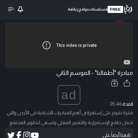
مسلسلات
برامج
رياضة
FREE
تحميل الفيديو
مبادرة "أطفالنا" - الموسم الثاني
ad
المدة:
05:46
فقرة تقوم على إستعراض أهم المبادرات الشبابية في الأردن والتي
تحمل طابع الإستمرارية والتغيير الفعلي وتسعى لتطوير المجتمع.
تابعنا أيضاً على