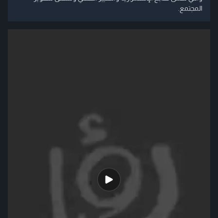
المجتمع.