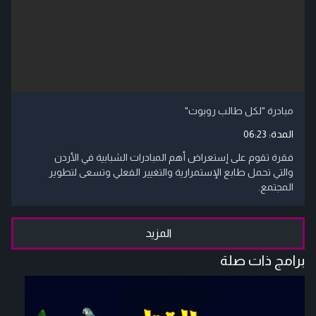
مبادرة "لكل طالب روبوت"
المدة:
06:23
فقرة تقوم على إستعراض أهم المبادرات الشبابية في الأردن
والتي تحمل طابع الإستمرارية والتغيير الفعلي وتسعى لتطوير
المجتمع.
المزيد
برامج ذات صلة