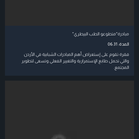
مبادرة"متطوعو الطب البيطري"
المدة:
06:31
فقرة تقوم على إستعراض أهم المبادرات الشبابية في الأردن
والتي تحمل طابع الإستمرارية والتغيير الفعلي وتسعى لتطوير
المجتمع.