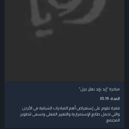
مبادرة "إيد بإيد نغيّر جيل"
المدة:
05:19
فقرة تقوم على إستعراض أهم المبادرات الشبابية في الأردن
والتي تحمل طابع الإستمرارية والتغيير الفعلي وتسعى لتطوير
المجتمع.