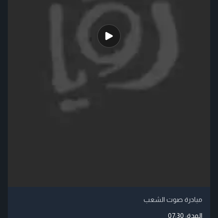
مبادرة صوت الشعب
المدة:
07:30