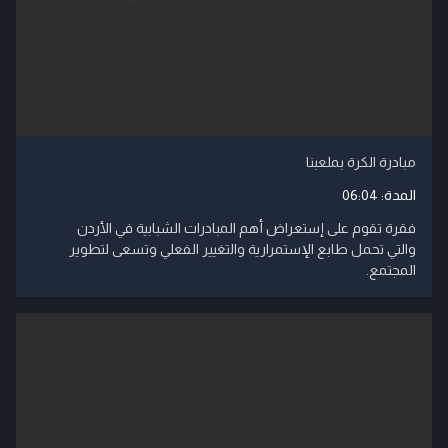
مبادرة الكرة بملعبنا
المدة:
06:04
فقرة تقوم على إستعراض أهم المبادرات الشبابية في الأردن
والتي تحمل طابع الإستمرارية والتغيير الفعلي وتسعى لتطوير
المجتمع.