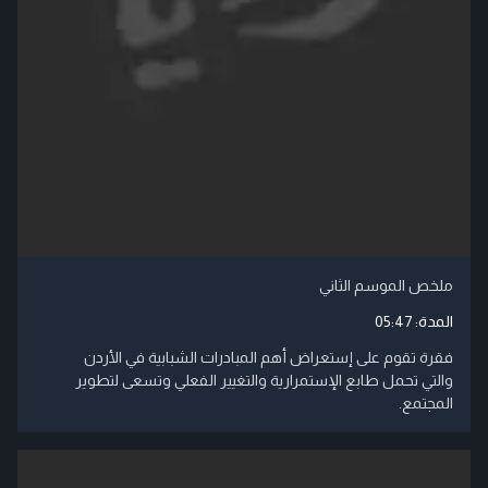
ملخص الموسم الثاني
المدة:
05:47
فقرة تقوم على إستعراض أهم المبادرات الشبابية في الأردن
والتي تحمل طابع الإستمرارية والتغيير الفعلي وتسعى لتطوير
المجتمع.