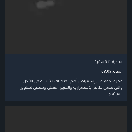
مبادرة "كمّستير"
المدة:
08:05
فقرة تقوم على إستعراض أهم المبادرات الشبابية في الأردن
والتي تحمل طابع الإستمرارية والتغيير الفعلي وتسعى لتطوير
المجتمع.