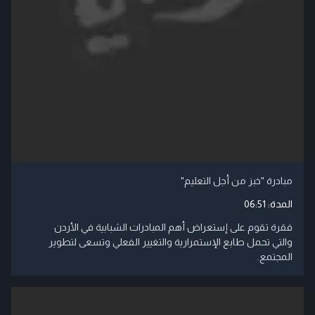
مبادرة "خبز من أجل التعليم"
المدة:
06:51
فقرة تقوم على إستعراض أهم المبادرات الشبابية في الأردن
والتي تحمل طابع الإستمرارية والتغيير الفعلي وتسعى لتطوير
المجتمع.