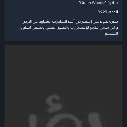
مبادرة "Green Wheelz"
المدة:
06:29
فقرة تقوم على إستعراض أهم المبادرات الشبابية في الأردن
والتي تحمل طابع الإستمرارية والتغيير الفعلي وتسعى لتطوير
المجتمع.