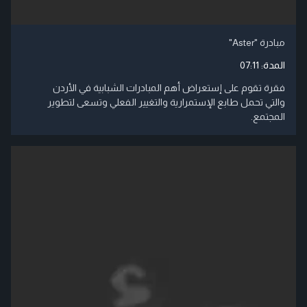
مبادرة "Aster"
المدة:
07:11
فقرة تقوم على إستعراض أهم المبادرات الشبابية في الأردن
والتي تحمل طابع الإستمرارية والتغيير الفعلي وتسعى لتطوير
المجتمع.