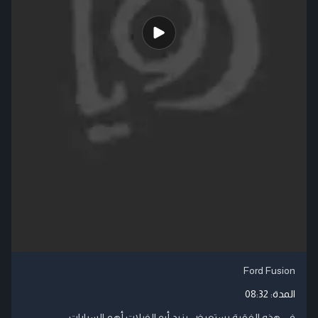
Ford Fusion
المدة:
08:32
في هذه الفقرة يستعرض يزيد أبو الفيلات أهم السيارات