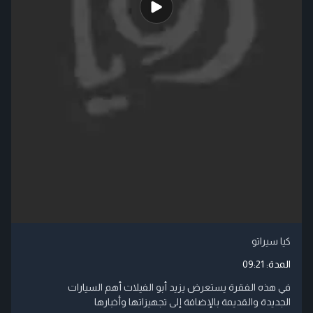
كيا سيراتو
المدة:
09:21
في هذه الفقرة يستعرض يزيد أبو الفيلات أهم السيارات
الجديدة والقديمة بالإضافة إلى تجهيزاتها وأخبارها