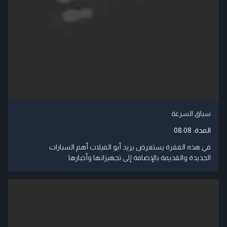
سباق السرعة
المدة:
08:08
في هذه الفقرة يستعرض يزيد أبو الفيلات أهم السيارات
الجديدة والقديمة بالإضافة إلى تجهيزاتها وأخبارها