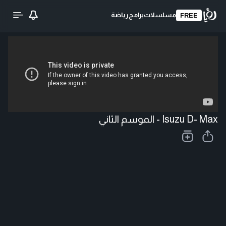
مسلسلات
برامج
رياضة
FREE
تحميل الفيديو
Isuzu D- Max - الموسم الثاني