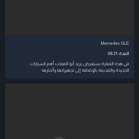
Mercedes GLE
المدة:
08:21
في هذه الفقرة يستعرض يزيد أبو الفيلات أهم السيارات
الجديدة والقديمة بالإضافة إلى تجهيزاتها وأخبارها