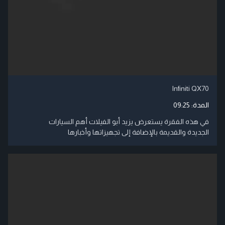
Infiniti QX70
المدة:
09:25
في هذه الفقرة يستعرض يزيد أبو الفيلات أهم السيارات
الجديدة والقديمة بالإضافة إلى تجهيزاتها وأخبارها