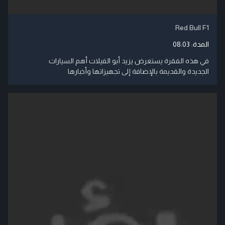
Red Bull F1
المدة:
08:03
في هذه الفقرة يستعرض يزيد أبو الفيلات أهم السيارات
الجديدة والقديمة بالإضافة إلى تجهيزاتها وأخبارها