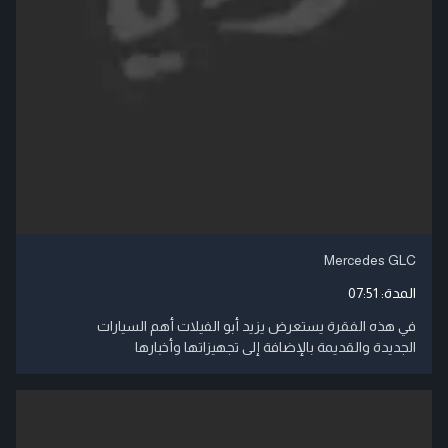
Mercedes GLC
المدة:
07:51
في هذه الفقرة يستعرض يزيد أبو الفيلات أهم السيارات
الجديدة والقديمة بالإضافة إلى تجهيزاتها وأخبارها