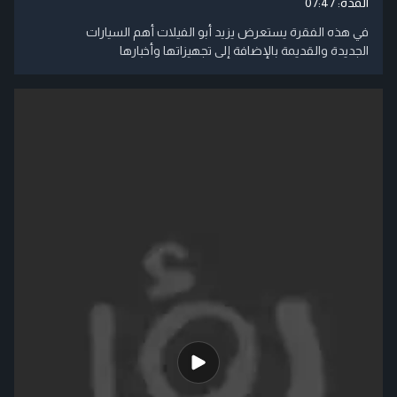
المدة:
07:47
في هذه الفقرة يستعرض يزيد أبو الفيلات أهم السيارات
الجديدة والقديمة بالإضافة إلى تجهيزاتها وأخبارها