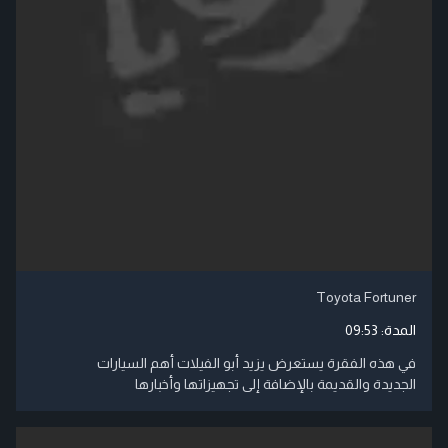
Toyota Fortuner
المدة:
09:53
في هذه الفقرة يستعرض يزيد أبو الفيلات أهم السيارات
الجديدة والقديمة بالإضافة إلى تجهيزاتها وأخبارها