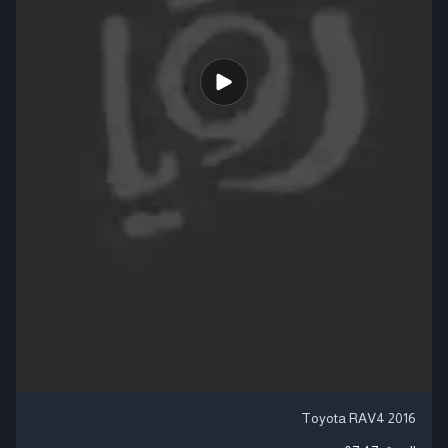
Toyota RAV4 2016