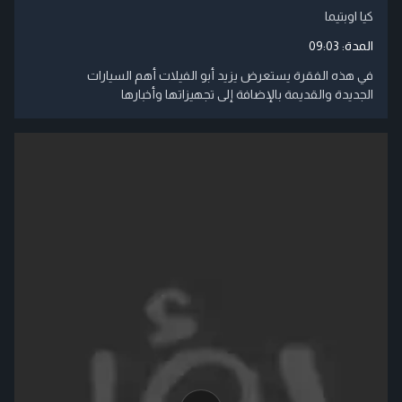
كيا اوبتيما
المدة:
09:03
في هذه الفقرة يستعرض يزيد أبو الفيلات أهم السيارات
الجديدة والقديمة بالإضافة إلى تجهيزاتها وأخبارها