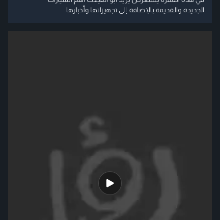
الجديدة والقديمة بالإضافة إلى تجهيزاتها وأخبارها