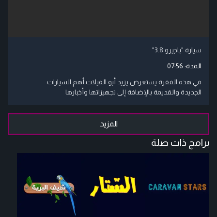
سيارة "باجيرو 3.8"
المدة:
07:56
في هذه الفقرة يستعرض يزيد أبو الفيلات أهم السيارات
الجديدة والقديمة بالإضافة إلى تجهيزاتها وأخبارها
المزيد
برامج ذات صلة