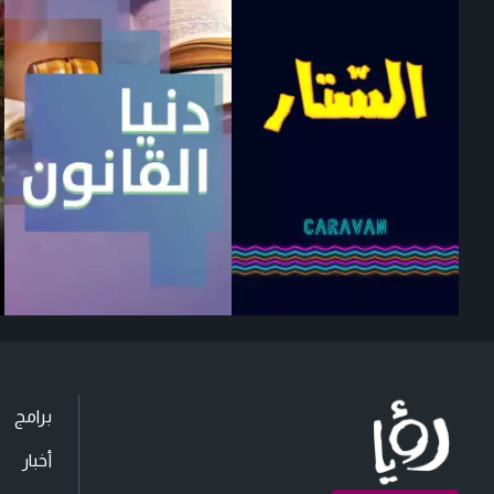
برامج
أخبار