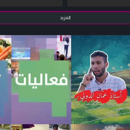
المزيد