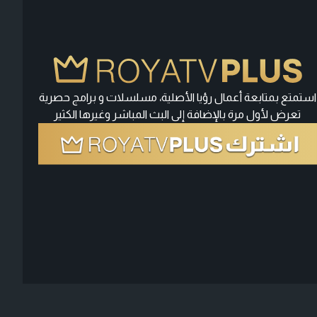
استمتع بمتابعة أعمال رؤيا الأصلية، مسلسلات و برامج حصرية
تعرض لأول مرة بالإضافة إلى البث المباشر وغيرها الكثير