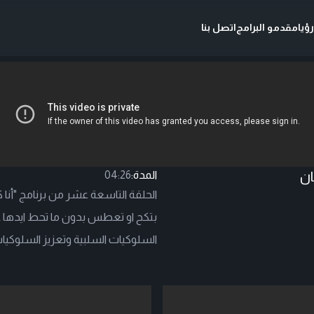
ؤيا
مقدمو البرامج
اتصل بنا
المدة:
04:26
الحلقة التاسعة عشر من برنامج "أنا ك
السلوكيات السلبية وتعزيز السلوكيات