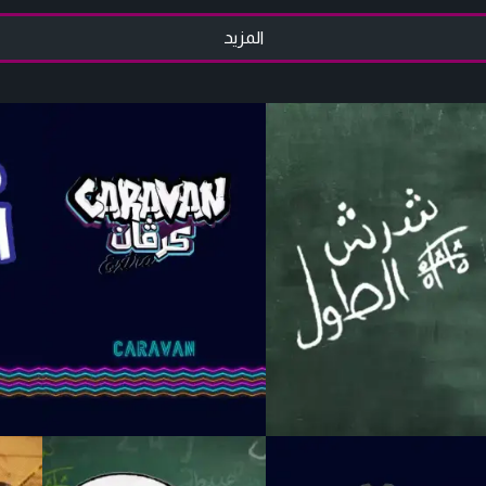
المزيد