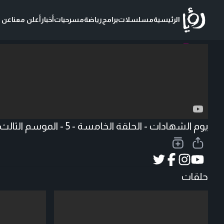
الرئيسية
مسلسلات
برامج
رياضة
مسرحيات
أخبار
أعلن معنا
عن ر
تحميل الفيديو
يوم الشهادات - الحلقة الخامسة - 5 - الموسم الثالث
حلقات