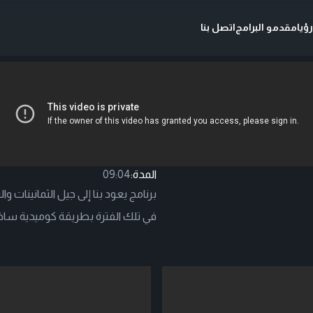
ؤيا
مقدمو البرامج
اتصل بنا
المدة:
09:04
برنامج يعود بنا إلى جيل الثمانينات
في تلك الفترة بطريقة كوميدية ساخ