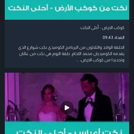
كوكب الارض - أحلى النكت
المدة:
09:43
الحلقة الواحد والثلاثون من البرنامج الكوميدي نكت شوارع الذي
يقدمه الكوميديان محمد اللحام. حلقة اليوم هي نكت من عمّان
وتحديدا من كوكب الارض، ....