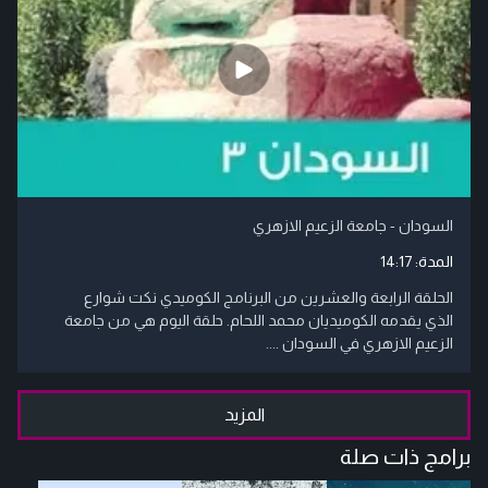
السودان - جامعة الزعيم الازهري
المدة:
14:17
الحلقة الرابعة والعشرين من البرنامج الكوميدي نكت شوارع
الذي يقدمه الكوميديان محمد اللحام. حلقة اليوم هي من جامعة
الزعيم الازهري في السودان ....
المزيد
برامج ذات صلة