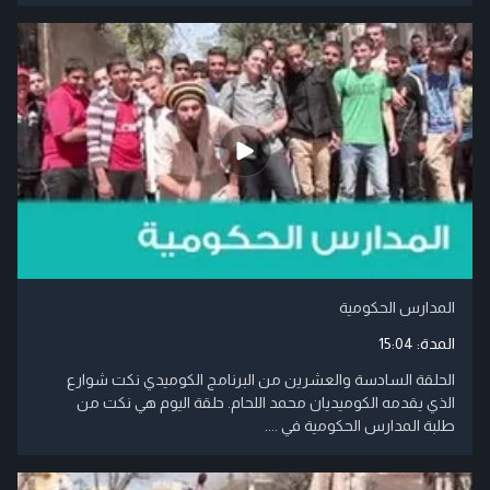
المدارس الحكومية
المدة:
15:04
الحلقة السادسة والعشرين من البرنامج الكوميدي نكت شوارع
الذي يقدمه الكوميديان محمد اللحام. حلقة اليوم هي نكت من
طلبة المدارس الحكومية في ....