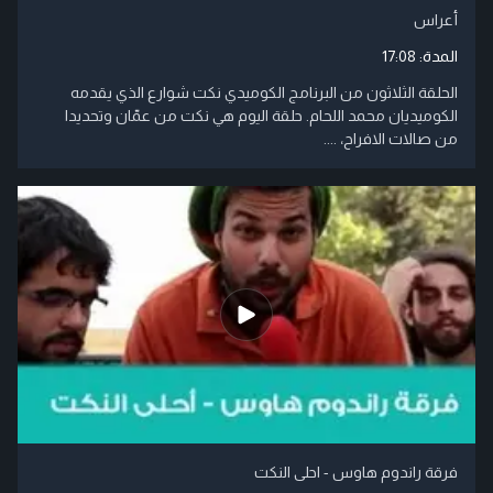
أعراس
المدة:
17:08
الحلقة الثلاثون من البرنامج الكوميدي نكت شوارع الذي يقدمه
الكوميديان محمد اللحام. حلقة اليوم هي نكت من عمّان وتحديدا
من صالات الافراح، ....
فرقة راندوم هاوس - احلى النكت