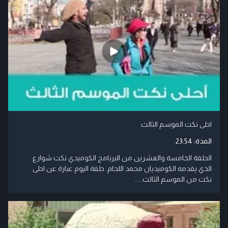
احلى نكت الموسم الثالث
المدة:
23:54
الحلقة الخامسة والعشرين من البرنامج الكوميدي نكت شوارع
الذي يقدمه الكوميديان محمد اللحام. حلقة اليوم عبارة عن احلى
نكت من الموسم الثالث ....