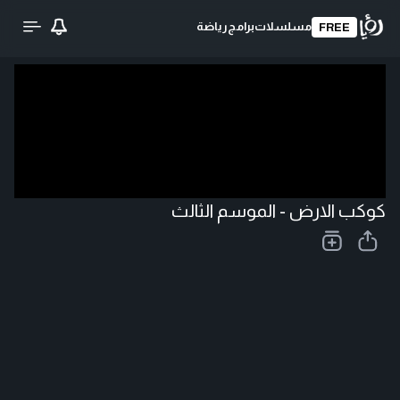
مسلسلات
برامج
رياضة
FREE
تحميل الفيديو
كوكب الارض - الموسم الثالث