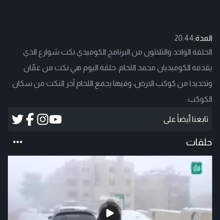
المدة:
20:44
الحلقة الواحد والثلاثون من البرنامج الكوميدي نكت شوارع الذي
يقدمه الكوميديان محمد اللحام. حلقة اليوم هي نكت من عمّان
وتحديدا من كوكب الارض، وفيها يجمع اللحام آخر النكت من سكان
الكوكب.
تابعنا أيضاً على
حلقات