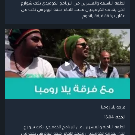
الحلقة التاسعة والعشرين من البرنامج الكوميدي نكت شوارع
الذي يقدمه الكوميديان محمد اللحام. حلقة اليوم هي نكت من
عمّان برفقة فرقة راندوم ....
فرقة يلا رومبا
المدة:
16:04
الحلقة الثامنة والعشرين من البرنامج الكوميدي نكت شوارع
الذي يقدمه الكوميديان محمد اللحام. حلقة اليوم هي نكت من