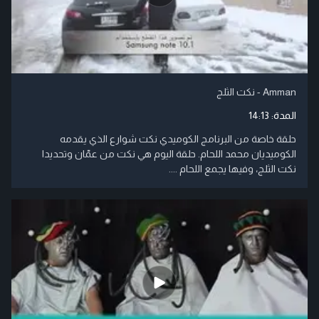
Amman - نكت الثلج
المدة:
14:13
حلقة خاصة من البرنامج الكوميدي نكت شوارع الذي يقدمه
الكوميديان محمد اللحام. حلقة اليوم هي نكت من عمّان وتحديدا
نكت الثلج، وفيها يجمع اللحام ....