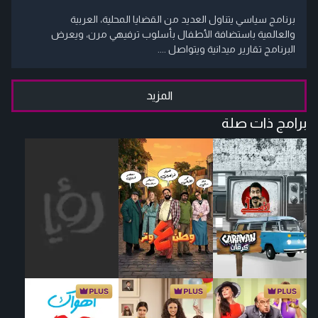
برنامج سياسي يتناول العديد من القضايا المحلية، العربية
والعالمية باستضافة الأطفال بأسلوب ترفيهي مرن، ويعرض
البرنامج تقارير ميدانية ويتواصل ....
المزيد
برامج ذات صلة