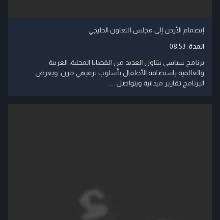
إنضمام الأردن إلى مجلس التعاون الخليجي
المدة:
08:53
برنامج سياسي يتناول العديد من القضايا المحلية، العربية
والعالمية باستضافة الأطفال بأسلوب ترفيهي مرن، ويعرض
البرنامج تقارير ميدانية ويتواصل ....