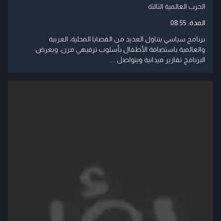
الحرب العالمية الثالثة
المدة:
08:55
برنامج سياسي يتناول العديد من القضايا المحلية، العربية
والعالمية باستضافة الأطفال بأسلوب ترفيهي مرن، ويعرض
البرنامج تقارير ميدانية ويتواصل ....