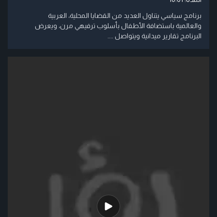
برنامج سياسي يتناول العديد من القضايا المحلية، العربية
والعالمية باستضافة الأطفال بأسلوب ترفيهي مرن، ويعرض
البرنامج تقارير ميدانية ويتواصل ....