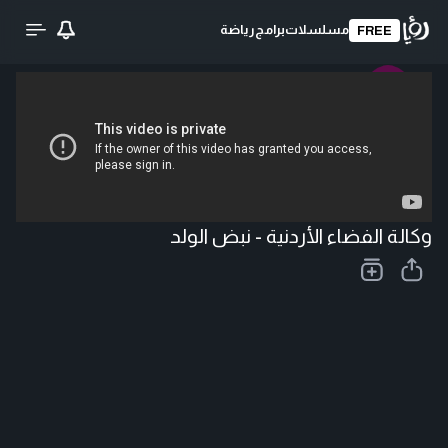
مسلسلات
برامج
رياضة
FREE
تحميل الفيديو
وكالة الفضاء الأردنية - نبض الولد