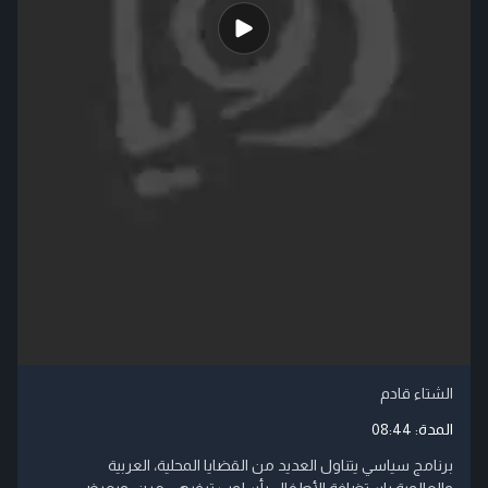
الشتاء قادم
المدة:
08:44
برنامج سياسي يتناول العديد من القضايا المحلية، العربية