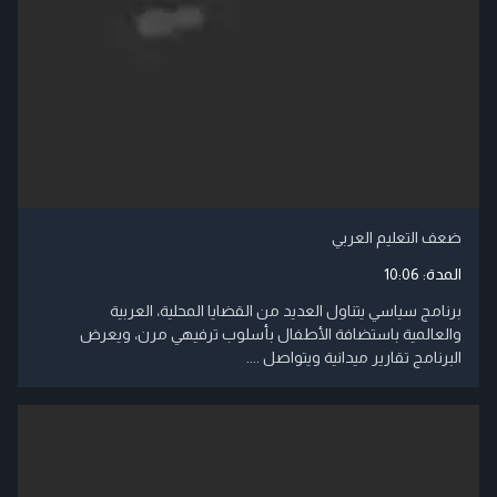
ضعف التعليم العربي
المدة:
10:06
برنامج سياسي يتناول العديد من القضايا المحلية، العربية
والعالمية باستضافة الأطفال بأسلوب ترفيهي مرن، ويعرض
البرنامج تقارير ميدانية ويتواصل ....