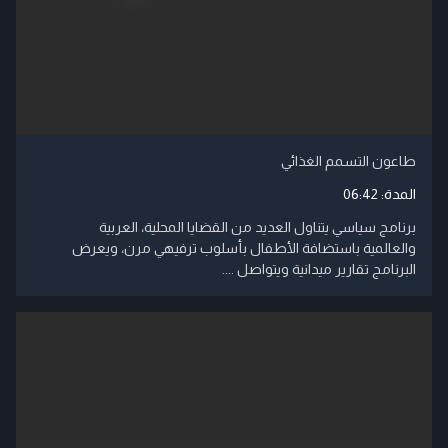
طاعون التسمم الغذائي
المدة:
06:42
برنامج سياسي يتناول العديد من القضايا المحلية، العربية
والعالمية باستضافة الأطفال بأسلوب ترفيهي مرن، ويعرض
البرنامج تقارير ميدانية ويتواصل ....