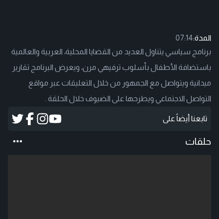
المدة:
07:14
برنامج سياسي يتناول العديد من القضايا المحلية، العربية والعالمية
باستضافة الأطفال بأسلوب ترفيهي مرن، ويعرض البرنامج تقارير
ميدانية ويتواصل مع الجمهور من خلال التعليقات عبر مواقع
التواصل الاجتماعي ويطرحها على الضيوف خلال الحلقة .
تابعنا أيضاً على
حلقات