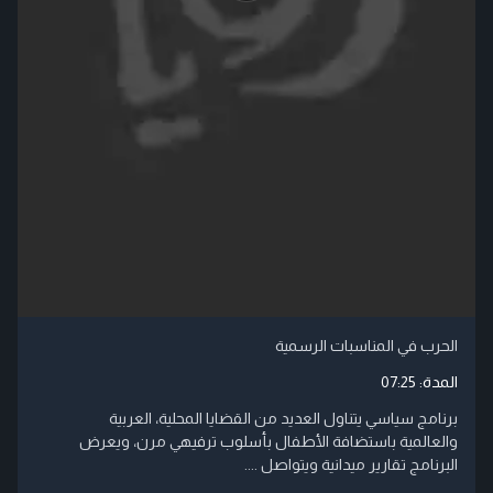
الحرب في المناسبات الرسمية
المدة:
07:25
برنامج سياسي يتناول العديد من القضايا المحلية، العربية
والعالمية باستضافة الأطفال بأسلوب ترفيهي مرن، ويعرض
البرنامج تقارير ميدانية ويتواصل ....