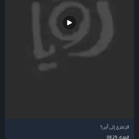
الزعتري إلى أين؟
المدة:
08:29