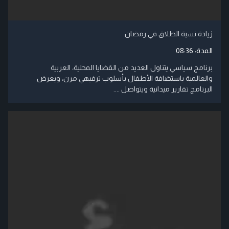
زيادة نسبة الطلاق في رمضان
المدة:
08:36
برنامج سياسي يتناول العديد من القضايا المحلية، العربية
والعالمية باستضافة الأطفال بأسلوب ترفيهي مرن، ويعرض
البرنامج تقارير ميدانية ويتواصل ....