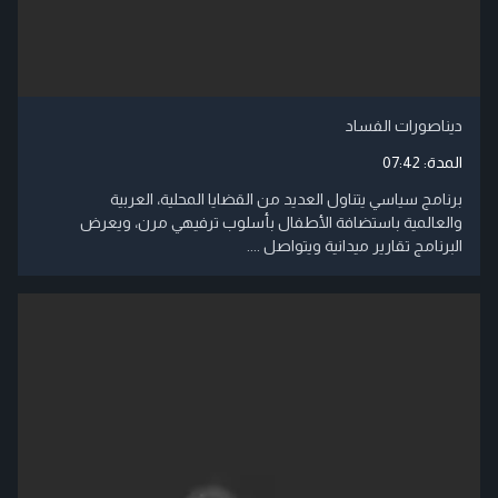
ديناصورات الفساد
المدة:
07:42
برنامج سياسي يتناول العديد من القضايا المحلية، العربية
والعالمية باستضافة الأطفال بأسلوب ترفيهي مرن، ويعرض
البرنامج تقارير ميدانية ويتواصل ....