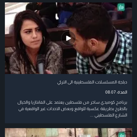
دبلجة المسلسلات الفلسطينية الى التركي
المدة:
08:07
برنامج كوميدي ساخر من فلسطين يعتمد على الفانتازيا والخيال
بالطرح بطريقة عكسية للواقع وبعض الاحداث غير الواقعية في
الشارع الفلسطيني ....