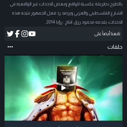
بالطرح بطريقة عكسية للواقع وبعض الاحداث غير الواقعية في
الشارع الفلسطيني والعربي ويرصد رد فعل الجمهور نتيجه هذه
الاحداث، يقدمه محمود رزق. انتاج : رؤيا 2014 .
تابعنا أيضاً على
حلقات