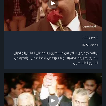
عريس مجاناً
المدة:
07:53
برنامج كوميدي ساخر من فلسطين يعتمد على الفانتازيا والخيال
بالطرح بطريقة عكسية للواقع وبعض الاحداث غير الواقعية في
الشارع الفلسطيني ....