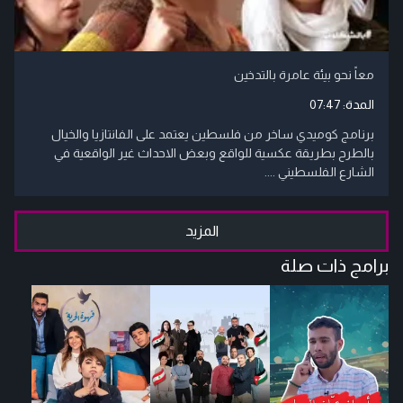
معاً نحو بيئة عامرة بالتدخين
المدة:
07:47
برنامج كوميدي ساخر من فلسطين يعتمد على الفانتازيا والخيال
بالطرح بطريقة عكسية للواقع وبعض الاحداث غير الواقعية في
الشارع الفلسطيني ....
المزيد
برامج ذات صلة