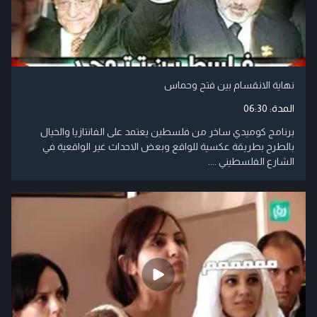
نهاية الانقسام بين فتح وحماس
المدة:
06:30
برنامج كوميدي ساخر من فلسطين يعتمد على الفانتازيا والخيال
بالطرح بطريقة عكسية للواقع وبعض الاحداث غير الواقعية في
الشارع الفلسطيني ....