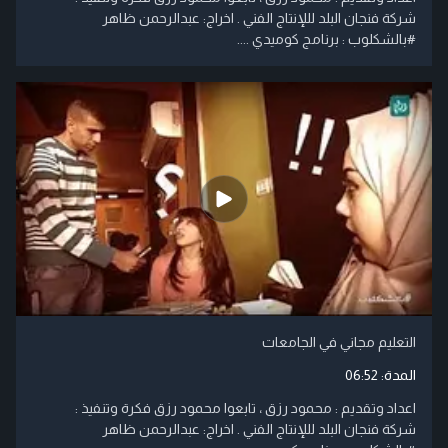
شركة فنجان البلد لللإنتاج الفني . اخراج: عبدالرحمن ظاهر
#بالشكلوب : برنامج كوميدي ....
التعليم مجاني في الجامعات
المدة:
06:52
اعداد وتقديم : محمود رزق ، تابعوا محمود رزق فكرة وتنفيذ :
شركة فنجان البلد لللإنتاج الفني . اخراج: عبدالرحمن ظاهر