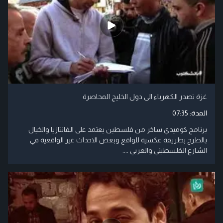
غزة تصدر الكهرباء الى دول الخليج المحاصرة
المدة:
07:35
برنامج كوميدي ساخر من فلسطين يعتمد على الفانتازيا والخيال
بالطرح بطريقة عكسية للواقع وبعض الاحداث غير الواقعية في
الشارع الفلسطيني والعربي ....