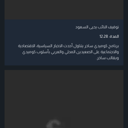
توقيف النائب يحيى السعود
المدة:
12:28
برنامج كوميدي ساخر يتناول أحدث الاخبار السياسية، الاقتصادية
والاجتماعية على الصعيدين المحلي والعربي بأسلوب كوميدي
وبقالب ساخر.