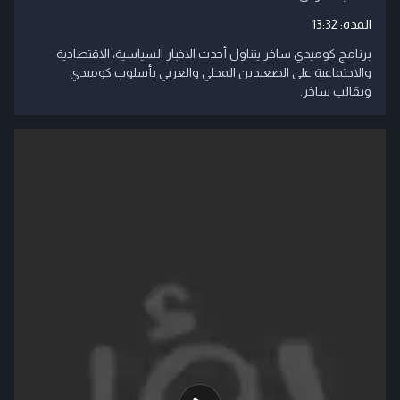
المدة:
13:32
برنامج كوميدي ساخر يتناول أحدث الاخبار السياسية، الاقتصادية
والاجتماعية على الصعيدين المحلي والعربي بأسلوب كوميدي
وبقالب ساخر.