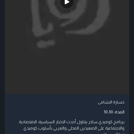
خسارة النشامى
المدة:
10:30
برنامج كوميدي ساخر يتناول أحدث الاخبار السياسية، الاقتصادية
والاجتماعية على الصعيدين المحلي والعربي بأسلوب كوميدي