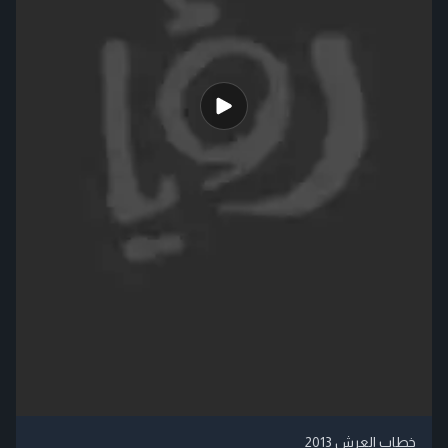
خطاب العرش 2013