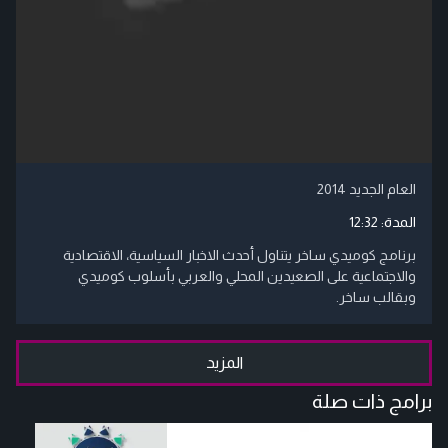
العام الجديد 2014
المدة:
12:32
برنامج كوميدي ساخر يتناول أحدث الاخبار السياسية، الاقتصادية
والاجتماعية على الصعيدين المحلي والعربي بأسلوب كوميدي
وبقالب ساخر.
المزيد
برامج ذات صلة