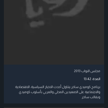
مجلس النواب 2013
المدة:
13:42
برنامج كوميدي ساخر يتناول أحدث الاخبار السياسية، الاقتصادية
والاجتماعية على الصعيدين المحلي والعربي بأسلوب كوميدي
وبقالب ساخر.