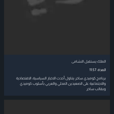
الملك يستقبل النشامى
المدة:
11:57
برنامج كوميدي ساخر يتناول أحدث الاخبار السياسية، الاقتصادية
والاجتماعية على الصعيدين المحلي والعربي بأسلوب كوميدي
وبقالب ساخر