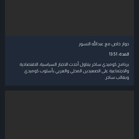
حوار خاص مع عبدالله النسور
المدة:
13:51
برنامج كوميدي ساخر يتناول أحدث الاخبار السياسية، الاقتصادية
والاجتماعية على الصعيدين المحلي والعربي بأسلوب كوميدي
وبقالب ساخر.