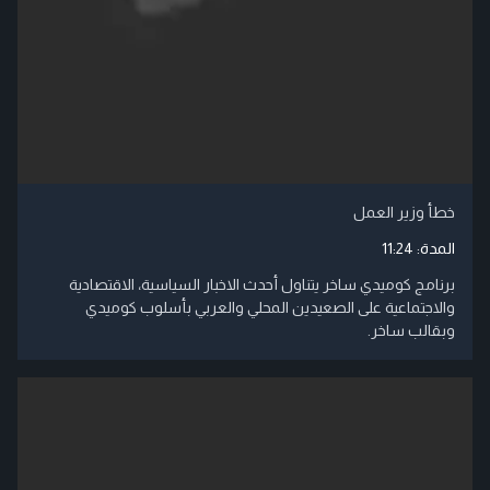
خطأ وزير العمل
المدة:
11:24
برنامج كوميدي ساخر يتناول أحدث الاخبار السياسية، الاقتصادية
والاجتماعية على الصعيدين المحلي والعربي بأسلوب كوميدي
وبقالب ساخر.