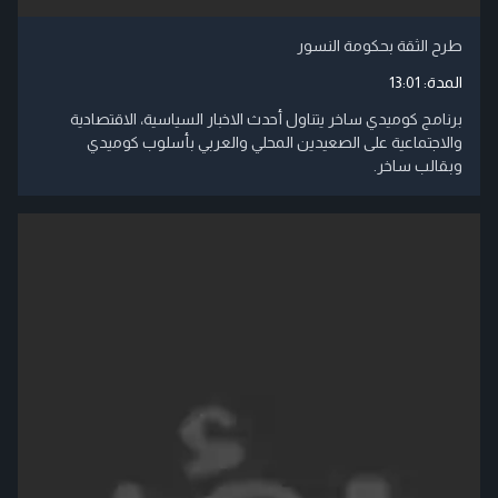
طرح الثقة بحكومة النسور
المدة:
13:01
برنامج كوميدي ساخر يتناول أحدث الاخبار السياسية، الاقتصادية
والاجتماعية على الصعيدين المحلي والعربي بأسلوب كوميدي
وبقالب ساخر.