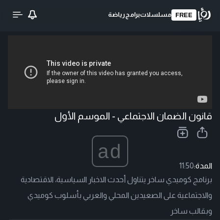
مسلسلات
برامج
رياضة
FREE
تحميل الفيديو
قانون الضمان الاجتماعي - الموسم الأول
ad
المدة:
11:50
برنامج كوميدي ساخر يتناول أحدث الاخبار السياسية، الاقتصادية
والاجتماعية على الصعيدين المحلي والعربي بأسلوب كوميدي
وبقالب ساخر