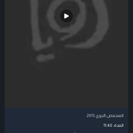
المنخفض الجوي 2013
المدة:
11:40