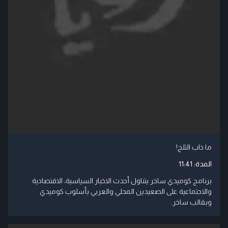
ما ذاب الثلج!
المدة:
11:41
برنامج كوميدي ساخر يتناول أحدث الاخبار السياسية، الاقتصادية
والاجتماعية على الصعيدين المحلي والعربي بأسلوب كوميدي
وبقالب ساخر.