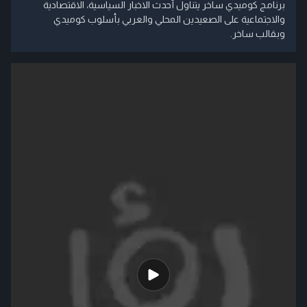
برنامج كوميدي ساخر يتناول أحدث الاخبار السياسية، الاقتصادية
والاجتماعية على الصعيدين المحلي والعربي بأسلوب كوميدي
وبقالب ساخر.