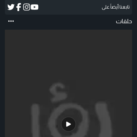
تابعنا أيضاً على
حلقات