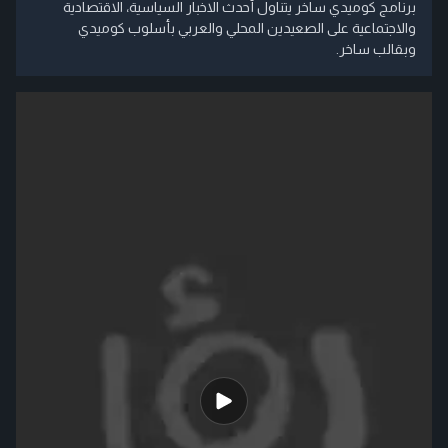
برنامج كوميدي ساخر يتناول أحدث الاخبار السياسية، الاقتصادية
والاجتماعية على الصعيدين المحلي والعربي بأسلوب كوميدي
وبقالب ساخر.