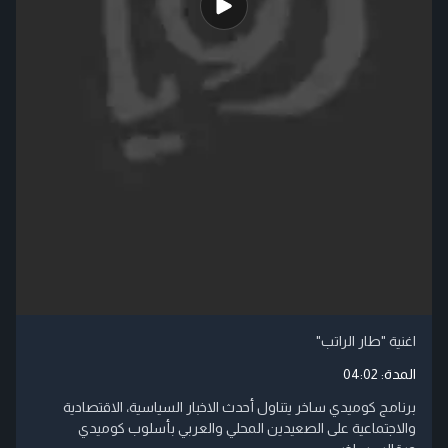
اغنية "طار الراتب"
المدة:
04:02
برنامج كوميدي ساخر يتناول أحدث الاخبار السياسية، الاقتصادية
والاجتماعية على الصعيدين المحلي والعربي بأسلوب كوميدي