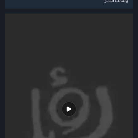
وبقالب ساخر.