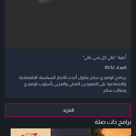
أغنية "غالي كل شي غالي"
المدة:
00:52
برنامج كوميدي ساخر يتناول أحدث الاخبار السياسية، الاقتصادية
والاجتماعية على الصعيدين المحلي والعربي بأسلوب كوميدي
وبقالب ساخر.
المزيد
برامج ذات صلة