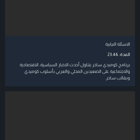
الاسئلة النيابية
المدة:
23:46
برنامج كوميدي ساخر يتناول أحدث الاخبار السياسية، الاقتصادية
والاجتماعية على الصعيدين المحلي والعربي بأسلوب كوميدي
وبقالب ساخر.