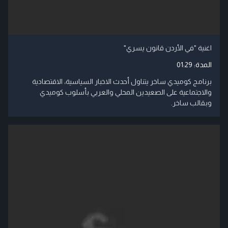
اغنية "في الأردن قانون يسري"
المدة:
01:29
برنامج كوميدي ساخر يتناول أحدث الاخبار السياسية، الاقتصادية
والاجتماعية على الصعيدين المحلي والعربي بأسلوب كوميدي
وبقالب ساخر.