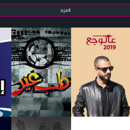
المزيد