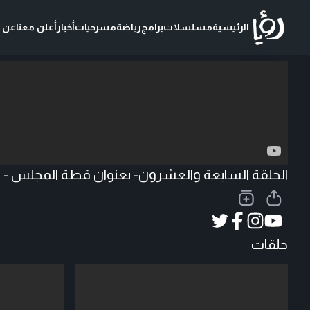
الرئيسية
مسلسلات
برامج
رياضة
مسرحيات
أخبار
أعلن معنا
عن ر
تحميل الفيديو
الحلقة السابعة والعشرون- بعنوان قطة المجلس - ا
حلقات