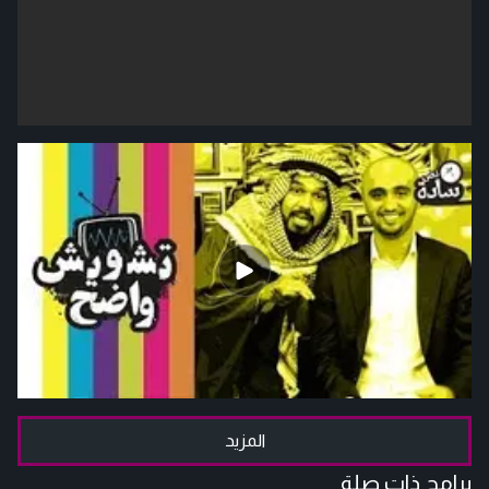
المزيد
برامج ذات صلة