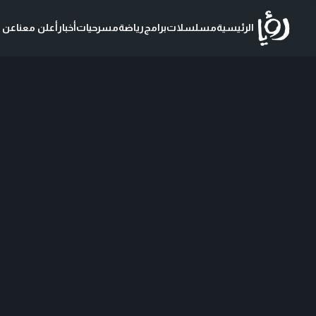
الرئيسية
مسلسلات
برامج
رياضة
مسرحيات
أخبار
أعلن معنا
عن ر