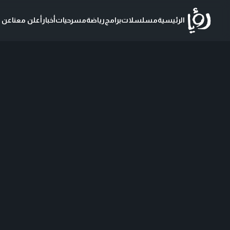
الرئيسية
مسلسلات
برامج
رياضة
مسرحيات
أخبار
أعلن معنا
عن ر