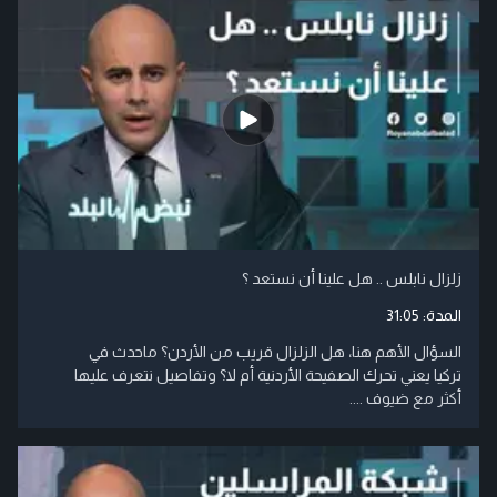
زلزال نابلس .. هل علينا أن نستعد ؟
المدة:
31:05
السؤال الأهم هنا، هل الزلزال قريب من الأردن؟ ماحدث في
تركيا يعني تحرك الصفيحة الأردنية أم لا؟ وتفاصيل نتعرف عليها
أكثر مع ضيوف ....