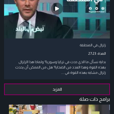
زلزال في المنطقة
المدة:
27:23
بداية نسأل ما الذي حدث في تركيا وسوريا؟ ولماذا هذا الزلزال
بهذه القوة وهذا العدد من الضحايا؟ هل من الممكن أن يحدث
زلزال مشابه بهذه القوة في ....
المزيد
برامج ذات صلة