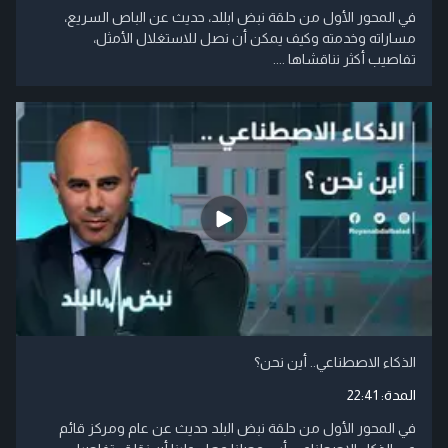
في المحور الأول من حلقة نبض ابللد، حديث عن الباص السريع،
مساراته وخدمته وكيف يمكن أن نصل للاستغلال الأمثل،
تفاصيب أكثر نناقشاها ....
الذكاء الاصطناعي.. أين نحن؟
المدة:
22:41
في المحور الأول من حلقة نبض البلد حديث عن عام ومركز قائم