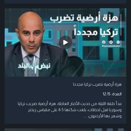
هزة أرضية تضرب تركيا مجددا
المدة:
12:15
نبدأ حلقة الليلة من حديث الأخبار العاجلة، هزة أرضية ضربت تركيا
وسوريا قبل لحظات، بلغت شدّتها 6.5 على مقياس ريختر
وشعر بها الأردنيون، ....