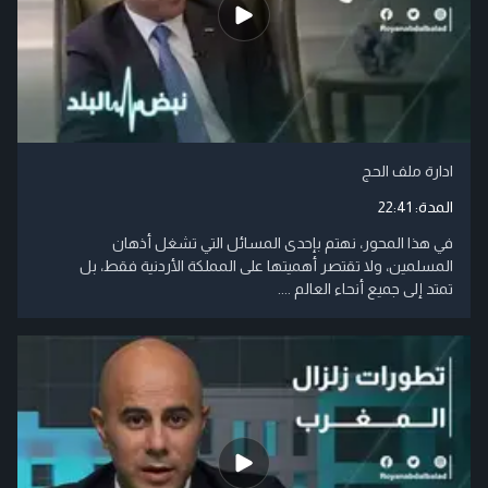
ادارة ملف الحج
المدة:
22:41
في هذا المحور، نهتم بإحدى المسائل التي تشغل أذهان
المسلمين، ولا تقتصر أهميتها على المملكة الأردنية فقط، بل
تمتد إلى جميع أنحاء العالم ....