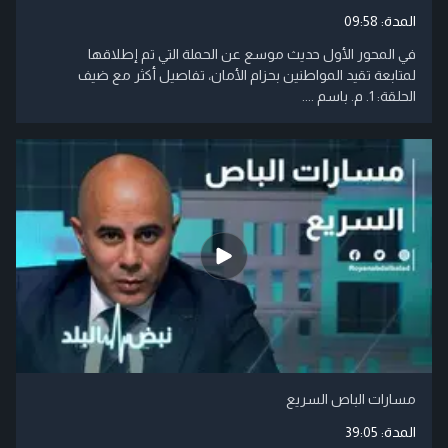
المدة:
09:58
في المحور الأول حديث موسع عن الحملة التي تم إطلاقها
لمتابعة تقيد المواطنين بحزام الأمان، تفاصيل أكثر مع ضيف
الحلقة: 1. م. باسم ....
مسارات الباص السريع
المدة:
39:05