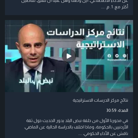
عن الذكاء الاصطناعي، أين وصلنا وهل علينا أن نقلق، تفاصيل
أكثر مع: 1. م. ....
نتائح مركز الدرسات الاستراتيجية
المدة:
30:59
في محورنا الأول من حلقة نبض البلد يدور الحديث حول ثقة
الأردنيين بالحكومة، وماذا اختلف بالدراسة الحالية عن الماضي،
ناقش عن الأداء الحكومي، ....