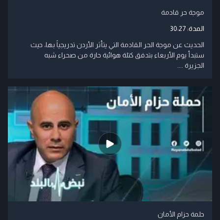
موجة حر قادمة
المدة:
30:27
الحديث عن موجة الحر القادمة التي يتأثر الأردن تدريجياً بها، حيث
ستبدأ يوم الأربعاء بتدفق كتلة هوائية حارة من صحراء شبه
الجزيرة ....
حلمة حزام الأمان