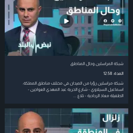
شبكة المراسلين وحال المناطق
المدة:
12:58
شبكة مراسلين رؤيا من الميدان في مختلف مناطق المملكة:
اسماعيل السيلاوي - شارع الحرية عبد المهدي العواجين -
الطفيلة معاذ الردادية - تلاع ....