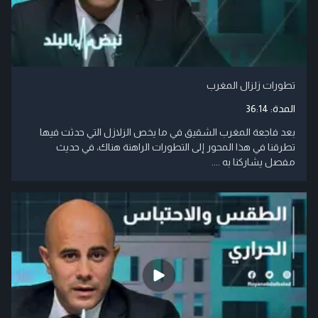
تطورات زلزال المغرب
المدة:
36:14
بعد فاجعة المغرب الشقيق في ما يخص الزلازل التي حدثت فيها
تطرقنا في هذا المحور إلى التطورات الراهنة هناك، في حديث
مفصل يشاركنا به ....