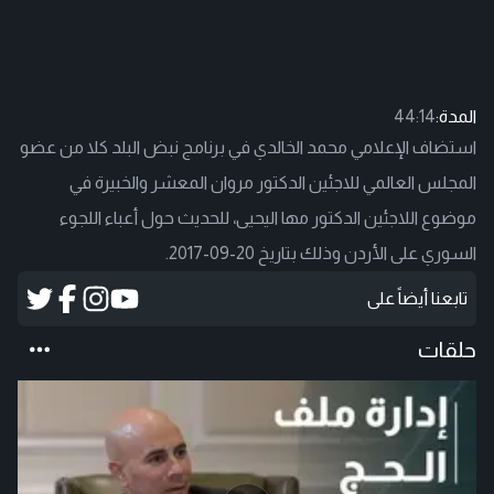
المدة:
44:14
استضاف الإعلامي محمد الخالدي في برنامج نبض البلد كلا من عضو
المجلس العالمي للاجئين الدكتور مروان المعشر والخبيرة في
موضوع اللاجئين الدكتور مها اليحيى، للحديث حول أعباء اللجوء
السوري على الأردن وذلك بتاريخ 20-09-2017.
تابعنا أيضاً على
حلقات