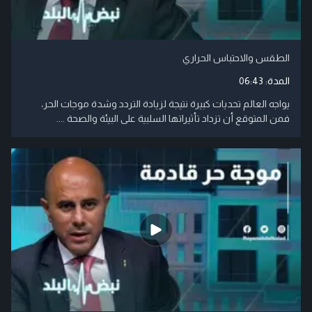
الطقس والاحتباس الحراري
المدة:
06:43
يواجه العالم تحديات كبيرة نتيجة لزيادة التردد وشدة موجات الحر،
فمن المتوقع أن تزداد تأثيراتها السلبية على البيئة والصحة ....