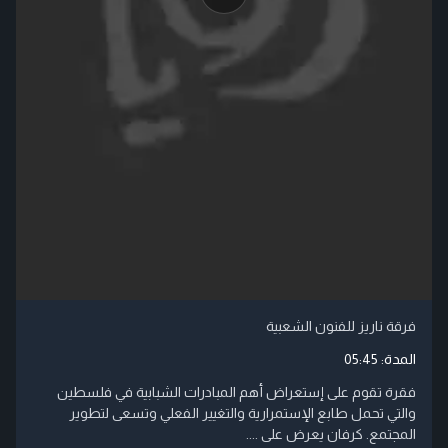
فرقة ناريز للفنون الشعبية
المدة:
05:45
فقرة تقوم على إستعراض أهم المبادرات الشبابية في فلسطين
والتي تحمل طابع الإستمرارية والتغيير الفعلي وتسعى لتطوير
المجتمع. كرفان يعرض على ....