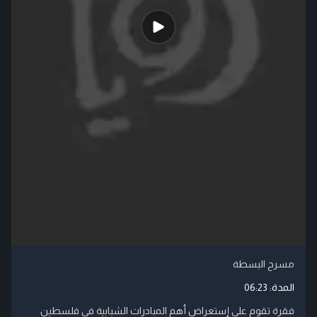
مسرح البسطة
المدة:
06:23
فقرة تقوم على إستعراض أهم المبادرات الشبابية في فلسطين