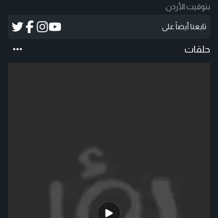
بتوقيت الأردن.
تابعنا أيضاً على
حلقات