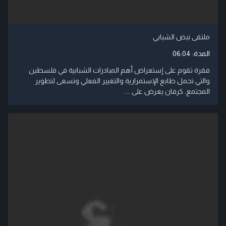
ملتقى نبض الشبابي
المدة:
06:04
فقرة تقوم على إستعراض أهم المبادرات الشبابية في فلسطين
والتي تحمل طابع الإستمرارية والتغيير الفعلي وتسعى لتطوير
المجتمع. كرفان يعرض على ....