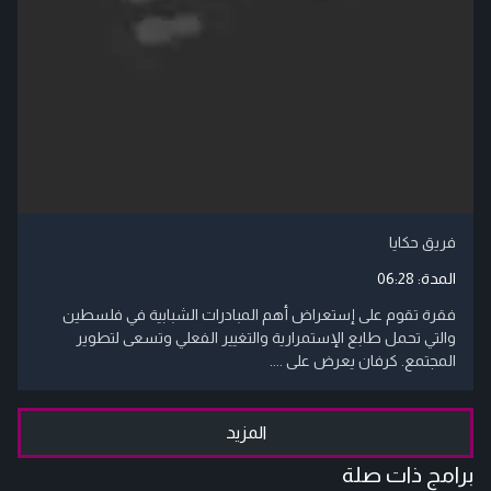
فريق حكايا
المدة:
06:28
فقرة تقوم على إستعراض أهم المبادرات الشبابية في فلسطين
والتي تحمل طابع الإستمرارية والتغيير الفعلي وتسعى لتطوير
المجتمع. كرفان يعرض على ....
المزيد
برامج ذات صلة