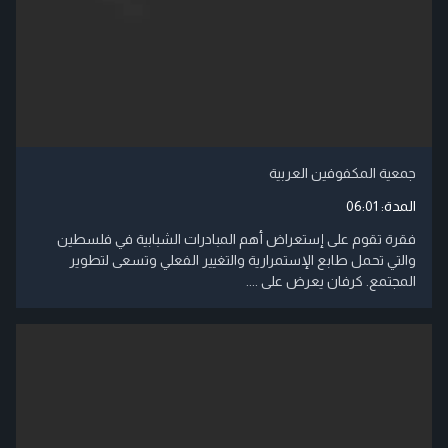
جمعية المكفوفين العربية
المدة:
06:01
فقرة تقوم على إستعراض أهم المبادرات الشبابية في فلسطين
والتي تحمل طابع الإستمرارية والتغيير الفعلي وتسعى لتطوير
المجتمع. كرفان يعرض على ....