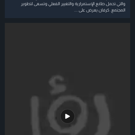
والتي تحمل طابع الإستمرارية والتغيير الفعلي وتسعى لتطوير
المجتمع. كرفان يعرض على ....