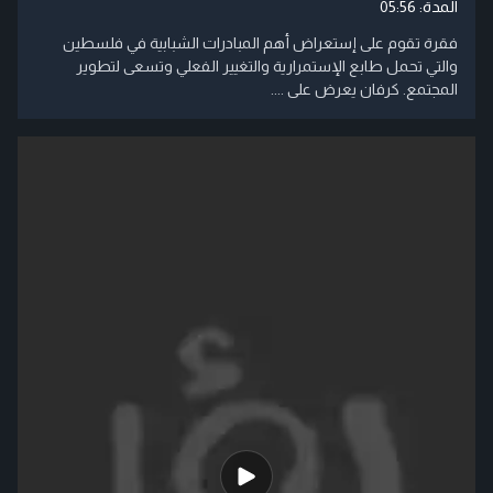
المدة:
05:56
فقرة تقوم على إستعراض أهم المبادرات الشبابية في فلسطين
والتي تحمل طابع الإستمرارية والتغيير الفعلي وتسعى لتطوير
المجتمع. كرفان يعرض على ....