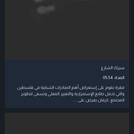
سيرك الشارع
المدة:
05:54
فقرة تقوم على إستعراض أهم المبادرات الشبابية في فلسطين
والتي تحمل طابع الإستمرارية والتغيير الفعلي وتسعى لتطوير
المجتمع. كرفان يعرض على ....