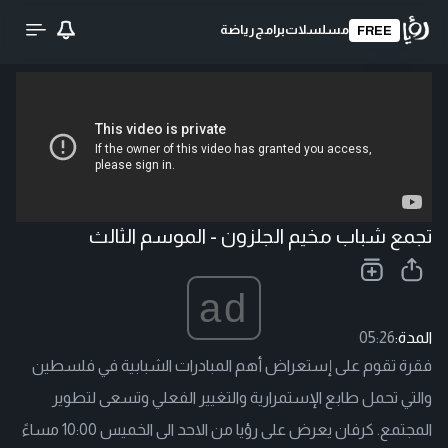
مسلسلات
برامج
رياضة
FREE
تحميل الفيديو
تجمع شباب مخيم الجلزون - الموسم الثالث
ad
المدة:
05:26
فقرة تقوم على إستعراض أهم المبادرات الشبابية في فلسطين
والتي تحمل طابع الإستمرارية والتغيير الفعلي وتسعى لتطوير
المجتمع. كرفان يعرض على رؤيا من الاحد الى الخميس 10:00 مساءً