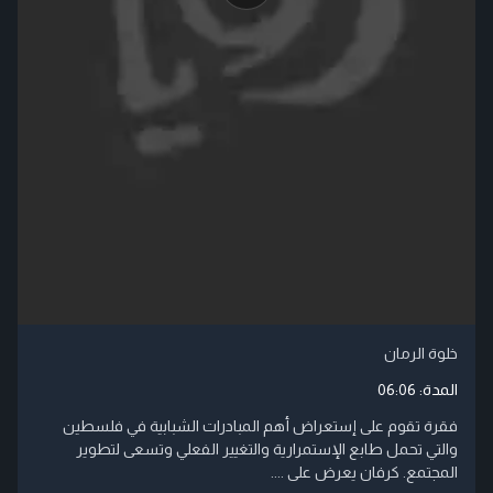
خلوة الرمان
المدة:
06:06
فقرة تقوم على إستعراض أهم المبادرات الشبابية في فلسطين
والتي تحمل طابع الإستمرارية والتغيير الفعلي وتسعى لتطوير
المجتمع. كرفان يعرض على ....