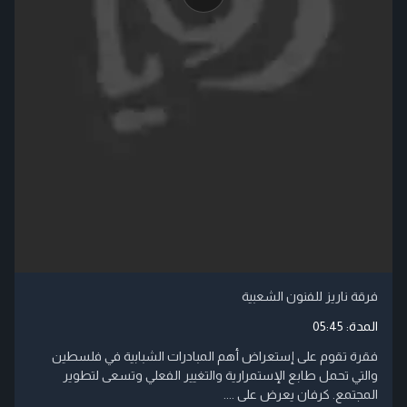
فرقة ناريز للفنون الشعبية
المدة:
05:45
فقرة تقوم على إستعراض أهم المبادرات الشبابية في فلسطين
والتي تحمل طابع الإستمرارية والتغيير الفعلي وتسعى لتطوير
المجتمع. كرفان يعرض على ....