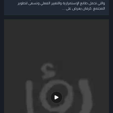
والتي تحمل طابع الإستمرارية والتغيير الفعلي وتسعى لتطوير
المجتمع. كرفان يعرض على ....