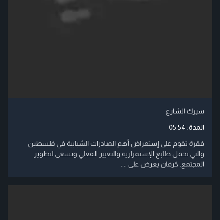
سيرك الشارع
المدة:
05:54
فقرة تقوم على إستعراض أهم المبادرات الشبابية في فلسطين
والتي تحمل طابع الإستمرارية والتغيير الفعلي وتسعى لتطوير
المجتمع. كرفان يعرض على ....