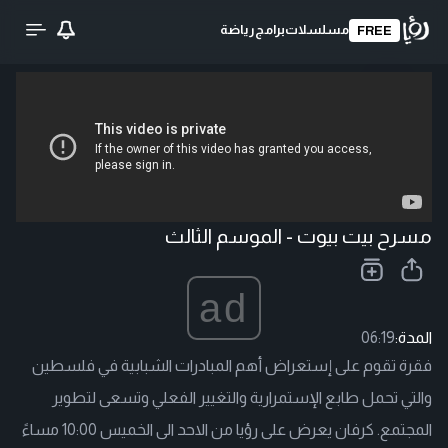
مسلسلات
برامج
رياضة
FREE
تحميل الفيديو
مسرح بيت بيوت - الموسم الثالث
ad
المدة:
06:19
فقرة تقوم على إستعراض أهم المبادرات الشبابية في فلسطين
والتي تحمل طابع الإستمرارية والتغيير الفعلي وتسعى لتطوير
المجتمع. كرفان يعرض على رؤيا من الاحد الى الخميس 10:00 مساءً