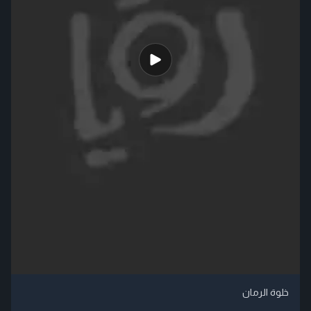
خلوة الرمان