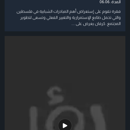
المدة:
06:06
فقرة تقوم على إستعراض أهم المبادرات الشبابية في فلسطين
والتي تحمل طابع الإستمرارية والتغيير الفعلي وتسعى لتطوير
المجتمع. كرفان يعرض على ....