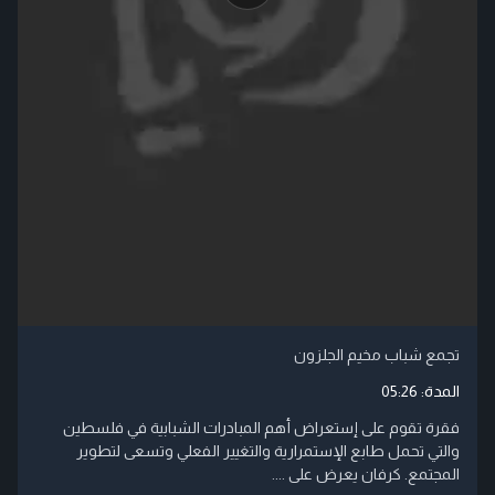
تجمع شباب مخيم الجلزون
المدة:
05:26
فقرة تقوم على إستعراض أهم المبادرات الشبابية في فلسطين
والتي تحمل طابع الإستمرارية والتغيير الفعلي وتسعى لتطوير
المجتمع. كرفان يعرض على ....