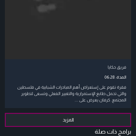
فريق حكايا
المدة:
06:28
فقرة تقوم على إستعراض أهم المبادرات الشبابية في فلسطين
والتي تحمل طابع الإستمرارية والتغيير الفعلي وتسعى لتطوير
المجتمع. كرفان يعرض على ....
المزيد
برامج ذات صلة