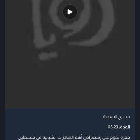
مسرح البسطة
المدة:
06:23
فقرة تقوم على إستعراض أهم المبادرات الشبابية في فلسطين