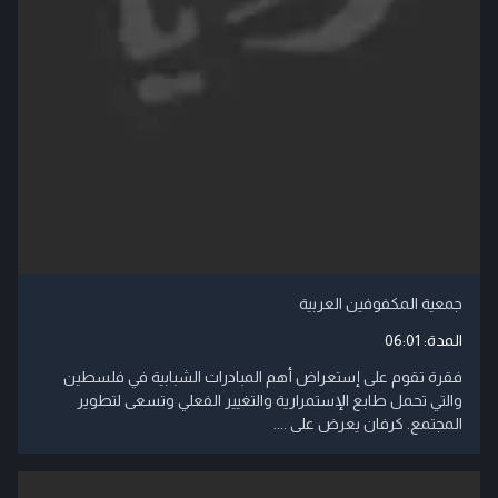
جمعية المكفوفين العربية
المدة:
06:01
فقرة تقوم على إستعراض أهم المبادرات الشبابية في فلسطين
والتي تحمل طابع الإستمرارية والتغيير الفعلي وتسعى لتطوير
المجتمع. كرفان يعرض على ....