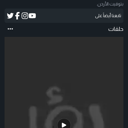
بتوقيت الأردن.
تابعنا أيضاً على
حلقات