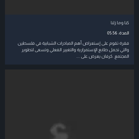
كنا وما زلنا
المدة:
05:56
فقرة تقوم على إستعراض أهم المبادرات الشبابية في فلسطين
والتي تحمل طابع الإستمرارية والتغيير الفعلي وتسعى لتطوير
المجتمع. كرفان يعرض على ....