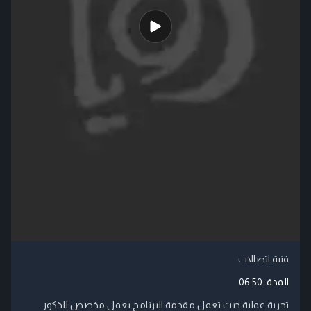
فنية اتصالات
المدة:
06:50
تجربة عملية حيث تعمل مقدمة البرنامج بعمل مخصص للذكور