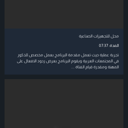
محل للتجهيزات الصناعية
المدة:
07:37
تجربة عملية حيث تعمل مقدمة البرنامج بعمل مخصص للذكور
في المجتمعات العربية ويقوم البرنامج بعرض ردود الافعال على
المهنة ومقدرة قيام الفتاة ....