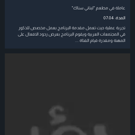
عاملة في مطعم "لبناني سناك"
المدة:
07:04
تجربة عملية حيث تعمل مقدمة البرنامج بعمل مخصص للذكور
في المجتمعات العربية ويقوم البرنامج بعرض ردود الافعال على
المهنة ومقدرة قيام الفتاة ....