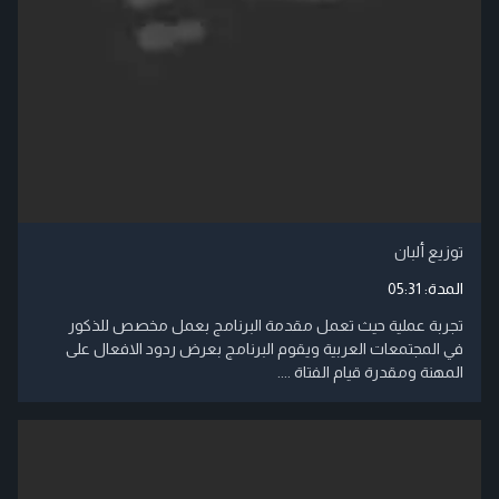
توزيع ألبان
المدة:
05:31
تجربة عملية حيث تعمل مقدمة البرنامج بعمل مخصص للذكور
في المجتمعات العربية ويقوم البرنامج بعرض ردود الافعال على
المهنة ومقدرة قيام الفتاة ....