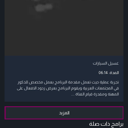
غسيل السيارات
المدة:
06:14
تجربة عملية حيث تعمل مقدمة البرنامج بعمل مخصص للذكور
في المجتمعات العربية ويقوم البرنامج بعرض ردود الافعال على
المهنة ومقدرة قيام الفتاة ....
المزيد
برامج ذات صلة