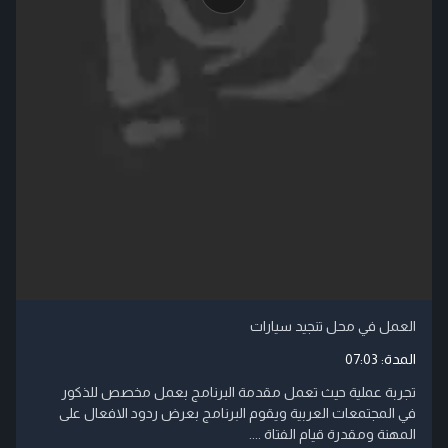
العمل في محل تنجيد سيارات
المدة:
07:03
تجربة عملية حيث تعمل مقدمة البرنامج بعمل مخصص للذكور
في المجتمعات العربية ويقوم البرنامج بعرض ردود الافعال على
المهنة ومقدرة قيام الفتاة ....