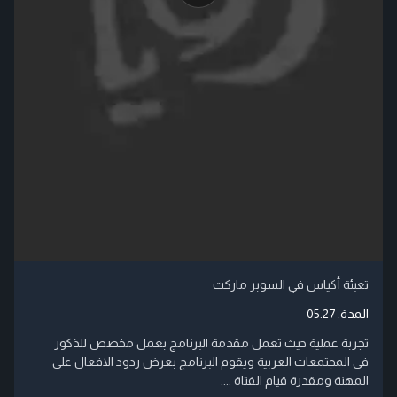
تعبئة أكياس في السوبر ماركت
المدة:
05:27
تجربة عملية حيث تعمل مقدمة البرنامج بعمل مخصص للذكور
في المجتمعات العربية ويقوم البرنامج بعرض ردود الافعال على
المهنة ومقدرة قيام الفتاة ....