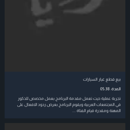
بيع قطع غيار السيارات
المدة:
05:38
تجربة عملية حيث تعمل مقدمة البرنامج بعمل مخصص للذكور
في المجتمعات العربية ويقوم البرنامج بعرض ردود الافعال على
المهنة ومقدرة قيام الفتاة ....