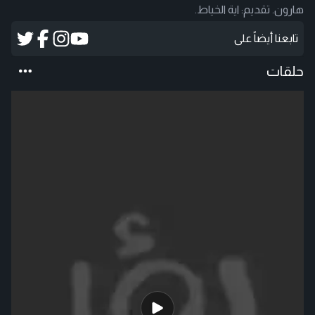
هارون. تقديم: اية الخياط.
تابعنا أيضاً على
حلقات