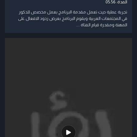
المدة:
05:56
تجربة عملية حيث تعمل مقدمة البرنامج بعمل مخصص للذكور
في المجتمعات العربية ويقوم البرنامج بعرض ردود الافعال على
المهنة ومقدرة قيام الفتاة ....