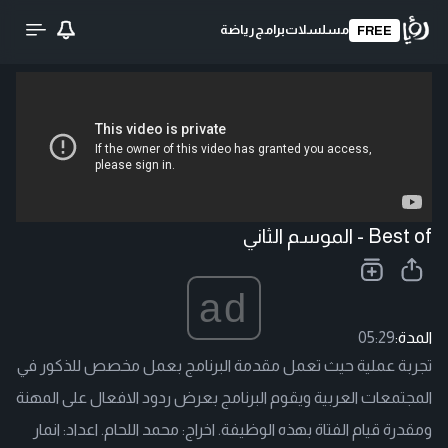
مسلسلات
برامج
رياضة
FREE
تحميل الفيديو
Best of - الموسم الثاني
ad
المدة:
05:29
تجربة عملية حيث تعمل مقدمة البرنامج بعمل مخصص للذكور في
المجتمعات العربية ويقوم البرنامج بعرض ردود الافعال على المهنة
ومقدرة قيام الفتاة بهذه الوظيفة. اخراج: محمد اللحام. اعداد: انمار