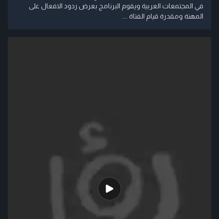
في المجتمعات العربية ويقوم البرنامج بعرض ردود الافعال على
المهنة ومقدرة قيام الفتاة ....