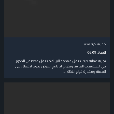
مدربة كرة قدم
المدة:
06:09
تجربة عملية حيث تعمل مقدمة البرنامج بعمل مخصص للذكور
في المجتمعات العربية ويقوم البرنامج بعرض ردود الافعال على
المهنة ومقدرة قيام الفتاة ....