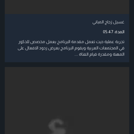
غسيل زجاج المباني
المدة:
05:47
تجربة عملية حيث تعمل مقدمة البرنامج بعمل مخصص للذكور
في المجتمعات العربية ويقوم البرنامج بعرض ردود الافعال على
المهنة ومقدرة قيام الفتاة ....