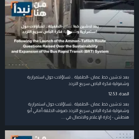
بعد تدشين خط عمان -الطفيلة .. تساؤلات حول استمرارية
وشمولية فكرة الباص سريع التردد
المدة:
12:53
بعد تدشين خط عمان -الطفيلة ..تساؤلات حول استمرارية
وشمولية فكرة الباص سريع التردد ضيوف الحلقة:أماني أبو
هنطش - إدارة الإعلام والاتصال في ....