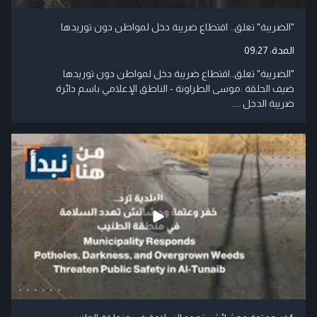
"الضريبة" تعلق.. اقتطاع ضريبة دخل لمواطن دون توريدها
المدة:
09:27
"الضريبة" تعلق..اقتطاع ضريبة دخل لمواطن دون توريدها
ضيف الحلقة :موسى الطراونة - الناطق الإعلامي باسم دائرة
ضريبة الدخل ....