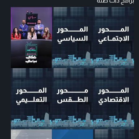
برامج ذات صلة