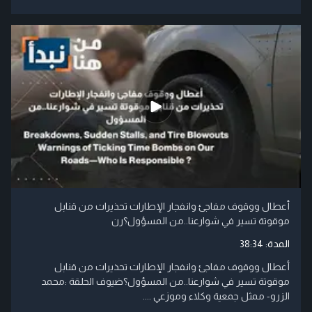
أعطال ووقوف مفاجئ وانفجار الإطارات تحذيرات من قنابل
موقوتة تسير في شوارعنا..من المسؤول؟رن
المدة:
38:34
أعطال ووقوف مفاجئ وانفجار الإطارات تحذيرات من قنابل
موقوتة تسير في شوارعنا..من المسؤول؟ضيوف الحلقة :محمد
الزرو- ممثل جمعية وكلاء وموزعي ....