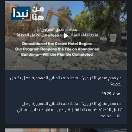
بدء هدم فندق "الكراون" .. فتحنا ملف المباني المهجورة وهل تكتمل
الخطة؟
المدة:
09:29
بدء هدم فندق "الكراون" .. فتحنا ملف المباني المهجورة وهل
تكتمل الخطة؟ ضيوف الحلقة :إياد ريحان - مقاولد.طايل المجالي
- نائب محافظ ....