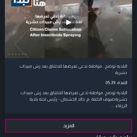
البلدية توضح.. مواطنة تدعي تعرضها للاختناق بعد رش مبيدات
حشرية
المدة:
05:39
البلدية توضح..مواطنة تدعي تعرضها للاختناق بعد رش مبيدات
حشريةضيوف الحلقة :م. خالد الخشمان - رئيس لجنة بلدية
الزرقاء ....
المزيد