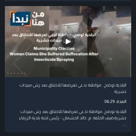
البلدية توضح.. مواطنة تدعي تعرضها للاختناق بعد رش مبيدات
حشرية
المدة:
06:29
البلدية توضح..مواطنة تدعي تعرضها للاختناق بعد رش مبيدات
حشريةضيف الحلقة :م. خالد الخشمان - رئيس لجنة بلدية الزرقاء
....