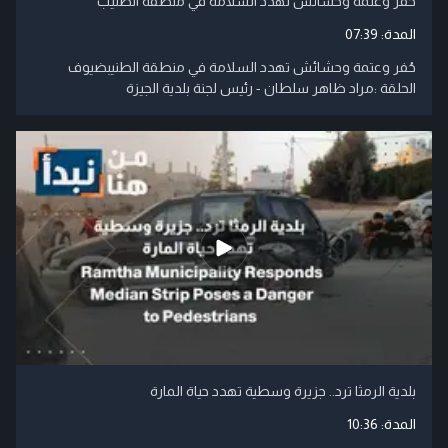
حُفر وعتمة وحشائش تهدد السلامة في منطقة الطنيب
المدة:
07:39
حُفر وعتمة وحشائش تهدد السلامة في منطقة الطنيبضيوف
الحلقة :مراد ظاهر سلطان - رئيس لجنة بلدية الجيزة
بلدية الرمثا ترد.. جزيرة وسطية تهدد حياة المارة
المدة:
10:36