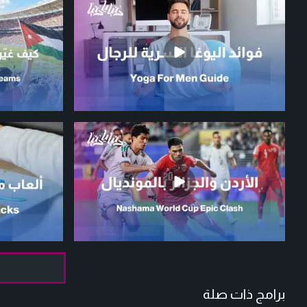
برامج ذات صلة