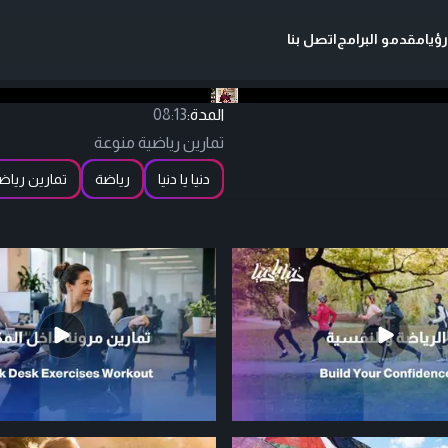
ؤيا
مقدمو البرامج
اتصل بنا
المدة:
08:13
تمارين رياضية منوعة
دنيا يا دنيا
رياضة
تمارين رياض