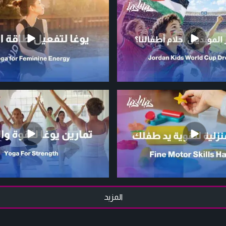
المزيد