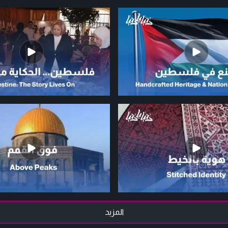
المزيد