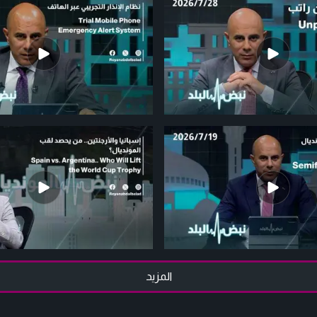
المزيد