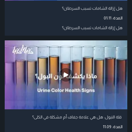
هل إزالة الشامات تسبب السرطان؟
المدة:
01:11
هل إزالة الشامات تسبب السرطان؟
قلة التبول: هل هي علامة جفاف أم مشكلة في الكلى؟
المدة:
11:09