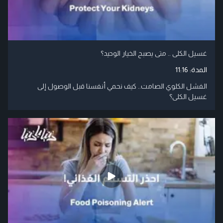
غسيل الكلى .. متى يصبح الخيار الوحيد؟
المدة:
11:16
الفشل الكلوي الصامت.. كيف نحمي أنفسنا قبل الوصول إلى
غسيل الكلى؟