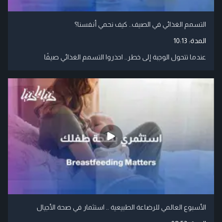
التسمم الغذائي في الصيف.. كيف نحمي أنفسنا؟
المدة:
10:13
عندما تتحول الوجبة إلى خطر.. احذروا التسمم الغذائي صيفًا
الأسبوع العالمي للرضاعة الطبيعية .. استثمار في صحة الأجيال