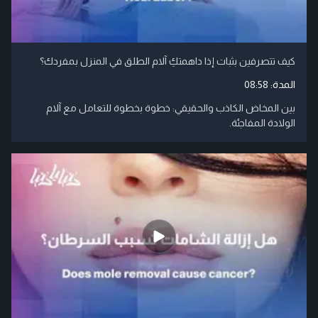
كيف تتصرفين بثبات إذا داهمتكِ آلام الطلق في المنزل بمفردك؟
المدة:
08:58
بين المخاض الكاذب والحقيقي: خطوة بخطوة للتعامل مع آلام
الولادة المفاجئة.