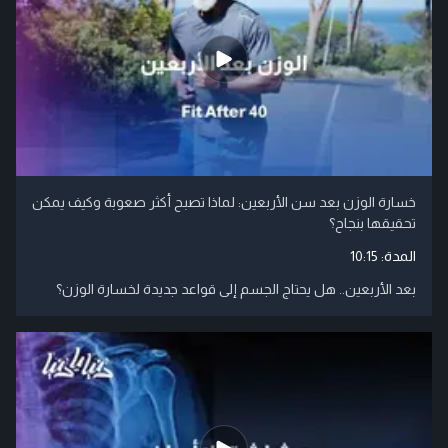
خسارة الوزن بعد سن الأربعين: لماذا تصبح أكثر صعوبة وكيف يمكن
تحقيقها بنجاح؟
المدة:
10:15
بعد الأربعين.. هل يحتاج الجسم إلى قواعد جديدة لخسارة الوزن؟