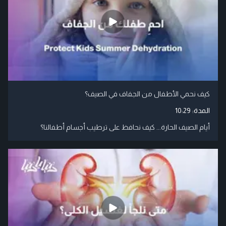
كيف نحمي الأطفال من الجفاف في الصيف؟
المدة:
10:29
أيام الصيف الحارة... كيف نحافظ على ترطيب أجسام أطفالنا؟