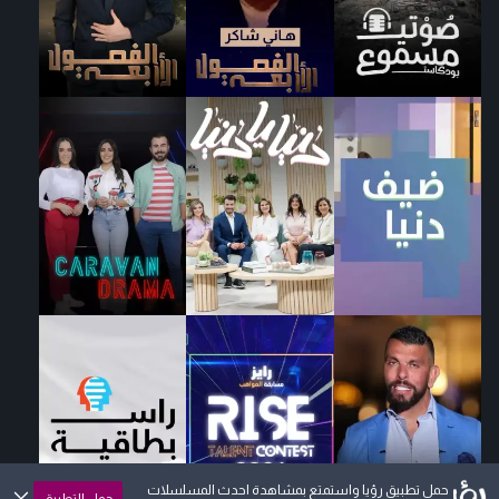
حمل تطبيق رؤيا واستمتع بمشاهدة احدث المسلسلات