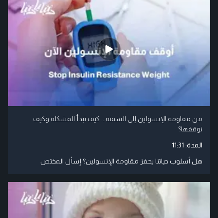
من مقاومة الإنسولين إلى السمنة... كيف تبدأ المشكلة وكيف
نوقفها؟
المدة:
11:31
هل أسلوب حياتنا يحفز مقاومة الإنسولين؟ إسأل المختص