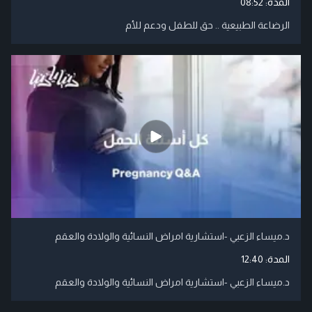
المدة:
08:52
الرضاعة الطبيعية .. حق للطفل ودعم للأم
د.ميساء الزعبي -استشارية امراض النسائية والولادة والعقم
المدة:
12:40
د.ميساء الزعبي -استشارية امراض النسائية والولادة والعقم